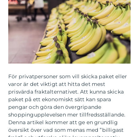
För privatpersoner som vill skicka paket eller
varor är det viktigt att hitta det mest
prisvärda fraktalternativet. Att kunna skicka
paket på ett ekonomiskt sätt kan spara
pengar och göra den övergripande
shoppingupplevelsen mer tillfredsställande.
Denna artikel kommer att ge en grundlig
översikt över vad som menas med ”billigast