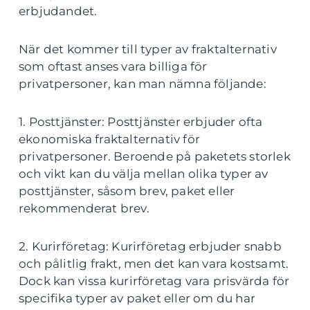
erbjudandet.
När det kommer till typer av fraktalternativ
som oftast anses vara billiga för
privatpersoner, kan man nämna följande:
1. Posttjänster: Posttjänster erbjuder ofta
ekonomiska fraktalternativ för
privatpersoner. Beroende på paketets storlek
och vikt kan du välja mellan olika typer av
posttjänster, såsom brev, paket eller
rekommenderat brev.
2. Kurirföretag: Kurirföretag erbjuder snabb
och pålitlig frakt, men det kan vara kostsamt.
Dock kan vissa kurirföretag vara prisvärda för
specifika typer av paket eller om du har