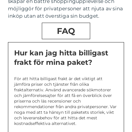
skapar en bättre shoppingupplevelse och
möjliggör för privatpersoner att njuta av sina
inköp utan att överstiga sin budget.
FAQ
Hur kan jag hitta billigast
frakt för mina paket?
För att hitta billigast frakt är det viktigt att
jämföra priser och tjänster från olika
fraktalternativ. Använd avancerade sökmotorer
och jämförelsesajter för att få en överblick över
priserna och läs recensioner och
rekommendationer från andra privatpersoner. Var
noga med att ta hänsyn till paketets storlek, vikt
och leveransbehov för att hitta det mest
kostnadseffektiva alternativet.