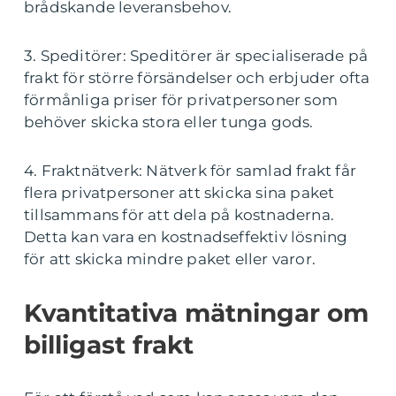
brådskande leveransbehov.
3. Speditörer: Speditörer är specialiserade på
frakt för större försändelser och erbjuder ofta
förmånliga priser för privatpersoner som
behöver skicka stora eller tunga gods.
4. Fraktnätverk: Nätverk för samlad frakt får
flera privatpersoner att skicka sina paket
tillsammans för att dela på kostnaderna.
Detta kan vara en kostnadseffektiv lösning
för att skicka mindre paket eller varor.
Kvantitativa mätningar om
billigast frakt