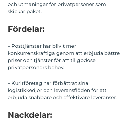
och utmaningar för privatpersoner som
skickar paket.
Fördelar:
– Posttjänster har blivit mer
konkurrenskraftiga genom att erbjuda bättre
priser och tjänster för att tillgodose
privatpersoners behov.
– Kurirföretag har förbättrat sina
logistikkedjor och leveransflöden för att
erbjuda snabbare och effektivare leveranser.
Nackdelar: