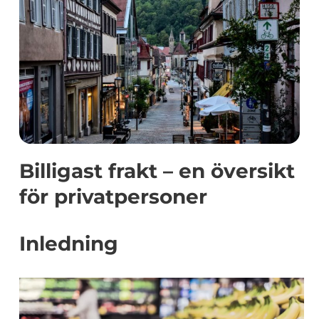
Billigast frakt – en översikt
för privatpersoner
Inledning