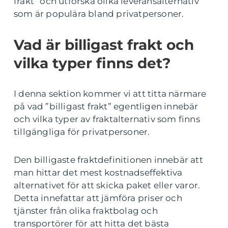
frakt” och utforska olika leveransalternativ
som är populära bland privatpersoner.
Vad är billigast frakt och
vilka typer finns det?
I denna sektion kommer vi att titta närmare
på vad ”billigast frakt” egentligen innebär
och vilka typer av fraktalternativ som finns
tillgängliga för privatpersoner.
Den billigaste fraktdefinitionen innebär att
man hittar det mest kostnadseffektiva
alternativet för att skicka paket eller varor.
Detta innefattar att jämföra priser och
tjänster från olika fraktbolag och
transportörer för att hitta det bästa