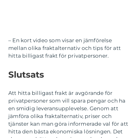
– En kort video som visar en jämförelse
mellan olika fraktalternativ och tips för att
hitta billigast frakt för privatpersoner.
Slutsats
Att hitta billigast frakt är avgörande för
privatpersoner som vill spara pengar och ha
en smidig leveransupplevelse. Genom att
jämföra olika fraktalternativ, priser och
tjänster kan man göra informerade val för att
hitta den bästa ekonomiska lösningen. Det