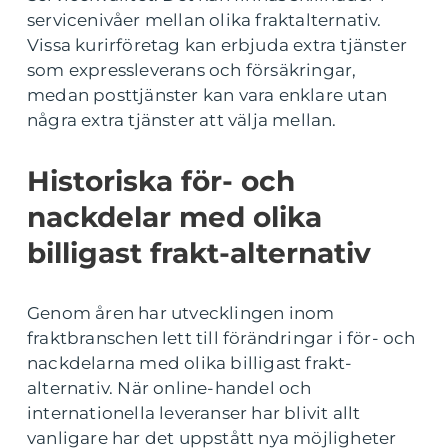
servicenivåer mellan olika fraktalternativ.
Vissa kurirföretag kan erbjuda extra tjänster
som expressleverans och försäkringar,
medan posttjänster kan vara enklare utan
några extra tjänster att välja mellan.
Historiska för- och
nackdelar med olika
billigast frakt-alternativ
Genom åren har utvecklingen inom
fraktbranschen lett till förändringar i för- och
nackdelarna med olika billigast frakt-
alternativ. När online-handel och
internationella leveranser har blivit allt
vanligare har det uppstått nya möjligheter