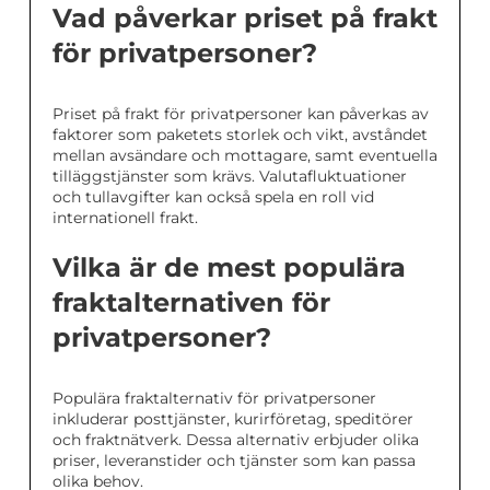
Vad påverkar priset på frakt
för privatpersoner?
Priset på frakt för privatpersoner kan påverkas av
faktorer som paketets storlek och vikt, avståndet
mellan avsändare och mottagare, samt eventuella
tilläggstjänster som krävs. Valutafluktuationer
och tullavgifter kan också spela en roll vid
internationell frakt.
Vilka är de mest populära
fraktalternativen för
privatpersoner?
Populära fraktalternativ för privatpersoner
inkluderar posttjänster, kurirföretag, speditörer
och fraktnätverk. Dessa alternativ erbjuder olika
priser, leveranstider och tjänster som kan passa
olika behov.