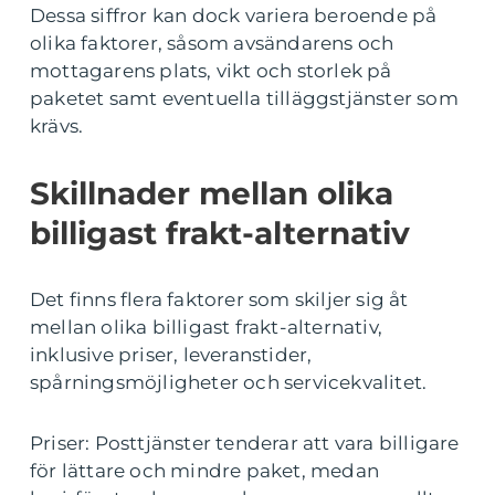
Dessa siffror kan dock variera beroende på
olika faktorer, såsom avsändarens och
mottagarens plats, vikt och storlek på
paketet samt eventuella tilläggstjänster som
krävs.
Skillnader mellan olika
billigast frakt-alternativ
Det finns flera faktorer som skiljer sig åt
mellan olika billigast frakt-alternativ,
inklusive priser, leveranstider,
spårningsmöjligheter och servicekvalitet.
Priser: Posttjänster tenderar att vara billigare
för lättare och mindre paket, medan