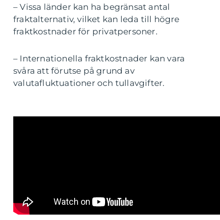
– Vissa länder kan ha begränsat antal
fraktalternativ, vilket kan leda till högre
fraktkostnader för privatpersoner.
– Internationella fraktkostnader kan vara
svåra att förutse på grund av
valutafluktuationer och tullavgifter.