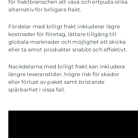
för fraktbranschen att växa och erbjuda olika
alternativ för billigare frakt.
Fördelar med billigt frakt inkluderar lägre
kostnader för företag, lättare tillgång till
globala marknader och möjlighet att skicka
eller ta emot produkter snabbt och effektivt.
Nackdelarna med billigt frakt kan inkludera
längre leveranstider, högre risk för skador
eller förlust av paket samt bristande
spårbarhet i vissa fall.