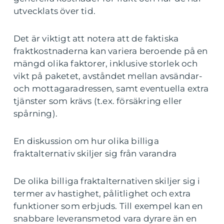
utvecklats över tid.
Det är viktigt att notera att de faktiska
fraktkostnaderna kan variera beroende på en
mängd olika faktorer, inklusive storlek och
vikt på paketet, avståndet mellan avsändar-
och mottagaradressen, samt eventuella extra
tjänster som krävs (t.ex. försäkring eller
spårning).
En diskussion om hur olika billiga
fraktalternativ skiljer sig från varandra
De olika billiga fraktalternativen skiljer sig i
termer av hastighet, pålitlighet och extra
funktioner som erbjuds. Till exempel kan en
snabbare leveransmetod vara dyrare än en