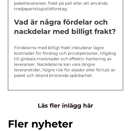
paketleveranser, frakt på pall eller att använda
tredjepartslogistikföretag.
Vad är några fördelar och
nackdelar med billigt frakt?
Fördelarna med billigt frakt inkluderar lägre
kostnader för företag och privatpersoner, tillgång
till globala marknader och effektiv hantering av
leveranser. Nackdelarna kan vara längre
leveranstider, högre risk för skador eller förlust av
paket och ibland bristande spårbarhet.
Läs fler inlägg här
Fler nyheter