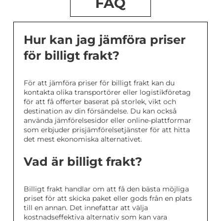
FAQ
Hur kan jag jämföra priser
för billigt frakt?
För att jämföra priser för billigt frakt kan du
kontakta olika transportörer eller logistikföretag
för att få offerter baserat på storlek, vikt och
destination av din försändelse. Du kan också
använda jämförelsesidor eller online-plattformar
som erbjuder prisjämförelsetjänster för att hitta
det mest ekonomiska alternativet.
Vad är billigt frakt?
Billigt frakt handlar om att få den bästa möjliga
priset för att skicka paket eller gods från en plats
till en annan. Det innefattar att välja
kostnadseffektiva alternativ som kan vara