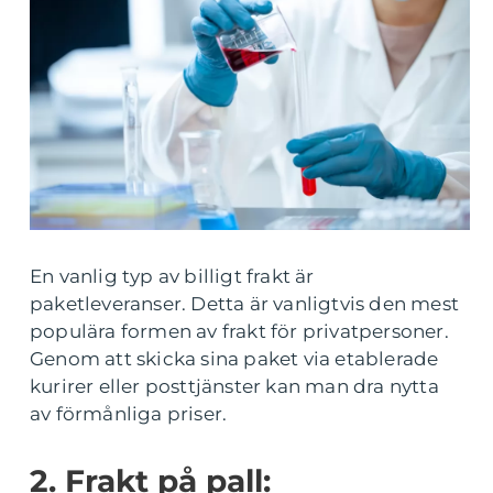
En vanlig typ av billigt frakt är
paketleveranser. Detta är vanligtvis den mest
populära formen av frakt för privatpersoner.
Genom att skicka sina paket via etablerade
kurirer eller posttjänster kan man dra nytta
av förmånliga priser.
2. Frakt på pall: