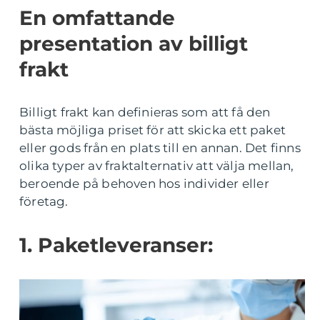
En omfattande
presentation av billigt
frakt
Billigt frakt kan definieras som att få den
bästa möjliga priset för att skicka ett paket
eller gods från en plats till en annan. Det finns
olika typer av fraktalternativ att välja mellan,
beroende på behoven hos individer eller
företag.
1. Paketleveranser: