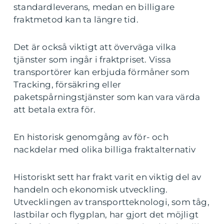
standardleverans, medan en billigare
fraktmetod kan ta längre tid.
Det är också viktigt att överväga vilka
tjänster som ingår i fraktpriset. Vissa
transportörer kan erbjuda förmåner som
Tracking, försäkring eller
paketspårningstjänster som kan vara värda
att betala extra för.
En historisk genomgång av för- och
nackdelar med olika billiga fraktalternativ
Historiskt sett har frakt varit en viktig del av
handeln och ekonomisk utveckling.
Utvecklingen av transportteknologi, som tåg,
lastbilar och flygplan, har gjort det möjligt