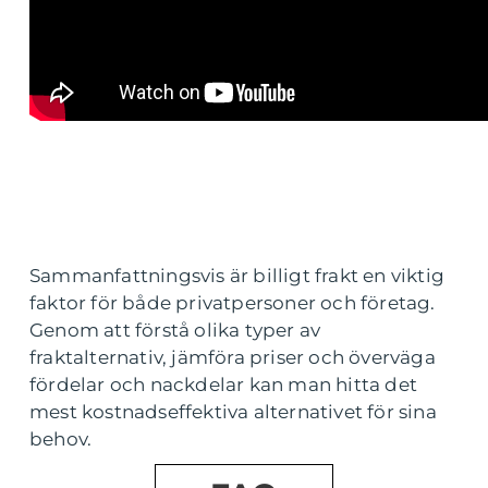
Sammanfattningsvis är billigt frakt en viktig
faktor för både privatpersoner och företag.
Genom att förstå olika typer av
fraktalternativ, jämföra priser och överväga
fördelar och nackdelar kan man hitta det
mest kostnadseffektiva alternativet för sina
behov.