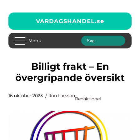
VARDAGSHANDEL.
se
Menu
Billigt frakt – En
övergripande översikt
16 oktober 2023
Jon Larsson
Redaktionel