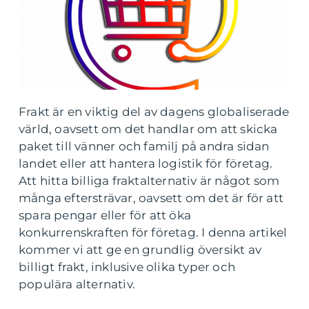
Frakt är en viktig del av dagens globaliserade
värld, oavsett om det handlar om att skicka
paket till vänner och familj på andra sidan
landet eller att hantera logistik för företag.
Att hitta billiga fraktalternativ är något som
många eftersträvar, oavsett om det är för att
spara pengar eller för att öka
konkurrenskraften för företag. I denna artikel
kommer vi att ge en grundlig översikt av
billigt frakt, inklusive olika typer och
populära alternativ.