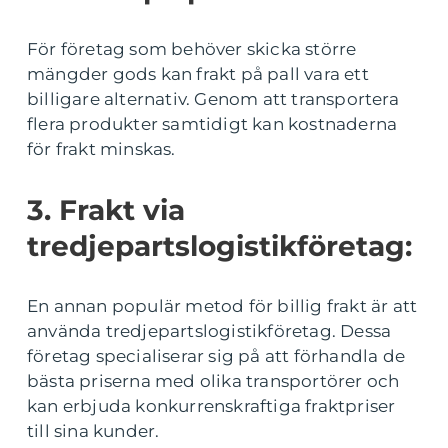
För företag som behöver skicka större
mängder gods kan frakt på pall vara ett
billigare alternativ. Genom att transportera
flera produkter samtidigt kan kostnaderna
för frakt minskas.
3. Frakt via
tredjepartslogistikföretag:
En annan populär metod för billig frakt är att
använda tredjepartslogistikföretag. Dessa
företag specialiserar sig på att förhandla de
bästa priserna med olika transportörer och
kan erbjuda konkurrenskraftiga fraktpriser
till sina kunder.