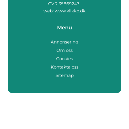
web:
www.klikko.dk
Menu
Annonsering
Om oss
Cookies
Kontakta oss
Sitemap