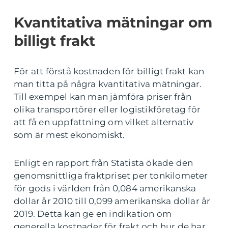
Kvantitativa mätningar om
billigt frakt
För att förstå kostnaden för billigt frakt kan
man titta på några kvantitativa mätningar.
Till exempel kan man jämföra priser från
olika transportörer eller logistikföretag för
att få en uppfattning om vilket alternativ
som är mest ekonomiskt.
Enligt en rapport från Statista ökade den
genomsnittliga fraktpriset per tonkilometer
för gods i världen från 0,084 amerikanska
dollar år 2010 till 0,099 amerikanska dollar år
2019. Detta kan ge en indikation om
generella kostnader för frakt och hur de har