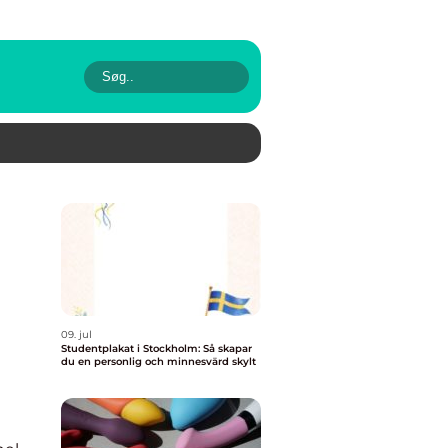
09. jul
Studentplakat i Stockholm: Så skapar
du en personlig och minnesvärd skylt