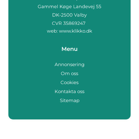
web:
www.klikko.dk
Menu
Annonsering
Om oss
Cookies
Kontakta oss
Sitemap