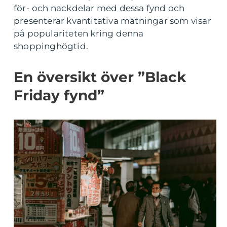
för- och nackdelar med dessa fynd och
presenterar kvantitativa mätningar som visar
på populariteten kring denna
shoppinghögtid.
En översikt över ”Black
Friday fynd”