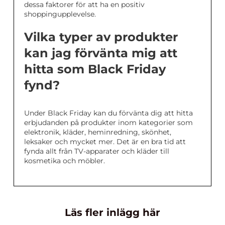
dessa faktorer för att ha en positiv
shoppingupplevelse.
Vilka typer av produkter
kan jag förvänta mig att
hitta som Black Friday
fynd?
Under Black Friday kan du förvänta dig att hitta
erbjudanden på produkter inom kategorier som
elektronik, kläder, heminredning, skönhet,
leksaker och mycket mer. Det är en bra tid att
fynda allt från TV-apparater och kläder till
kosmetika och möbler.
Läs fler inlägg här