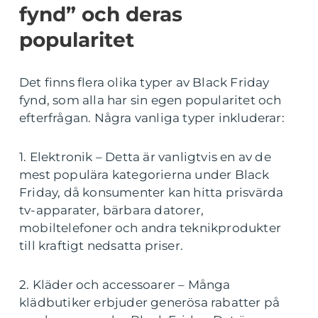
fynd” och deras
popularitet
Det finns flera olika typer av Black Friday
fynd, som alla har sin egen popularitet och
efterfrågan. Några vanliga typer inkluderar:
1. Elektronik – Detta är vanligtvis en av de
mest populära kategorierna under Black
Friday, då konsumenter kan hitta prisvärda
tv-apparater, bärbara datorer,
mobiltelefoner och andra teknikprodukter
till kraftigt nedsatta priser.
2. Kläder och accessoarer – Många
klädbutiker erbjuder generösa rabatter på