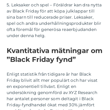
5. Leksaker och spel – Föräldrar kan dra nytta
av Black Friday för att köpa julklappar till
sina barn till reducerade priser. Leksaker,
spel och andra underhållningsprodukter blir
ofta föremål för generösa reaerbjudanden
under denna helg.
Kvantitativa mätningar om
”Black Friday fynd”
Enligt statistik från tidigare år har Black
Friday blivit allt mer populärt och har visat
en exponentiell tillväxt. Enligt en
undersökning genomförd av XYZ Research
har antalet personer som deltagit i Black
Friday-fyndhandel ökat med 30% jämfört