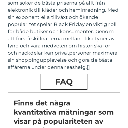
som söker de bästa priserna på allt från
elektronik till kläder och heminredning. Med
sin exponentiella tillväxt och ökande
popularitet spelar Black Friday en viktig roll
för både butiker och konsumenter. Genom
att förstå skillnaderna mellan olika typer av
fynd och vara medveten om historiska för-
och nackdelar kan privatpersoner maximera
sin shoppingupplevelse och göra de bästa
affärerna under denna reashelg.]]
FAQ
Finns det några
kvantitativa mätningar som
visar på populariteten av