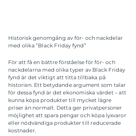
Historisk genomgång av för- och nackdelar
med olika ”Black Friday fynd”
För att få en bättre förståelse för för- och
nackdelarna med olika typer av Black Friday
fynd är det viktigt att titta tillbaka på
historien. Ett betydande argument som talar
för dessa fynd är det ekonomiska värdet – att
kunna köpa produkter till mycket lägre
priser än normalt. Detta ger privatpersoner
möjlighet att spara pengar och köpa lyxvaror
eller nödvändiga produkter till reducerade
kostnader.