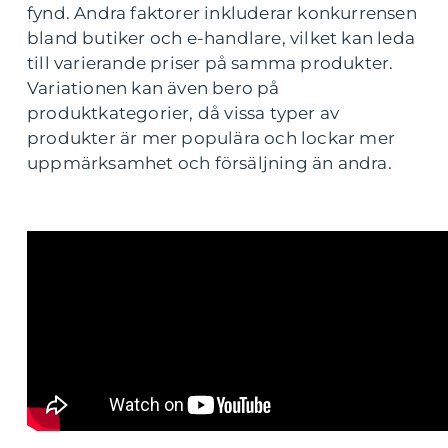
fynd. Andra faktorer inkluderar konkurrensen
bland butiker och e-handlare, vilket kan leda
till varierande priser på samma produkter.
Variationen kan även bero på
produktkategorier, då vissa typer av
produkter är mer populära och lockar mer
uppmärksamhet och försäljning än andra.