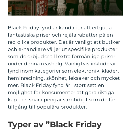
Black Friday fynd är kända för att erbjuda
fantastiska priser och rejäla rabatter på en
rad olika produkter. Det är vanligt att butiker
och e-handlare väljer ut specifika produkter
som de erbjuder till extra förmånliga priser
under denna reashelg. Vanligtvis inkluderar
fynd inom kategorier som elektronik, kläder,
heminredning, skönhet, leksaker och mycket
mer. Black Friday fynd är i stort sett en
möjlighet för konsumenter att göra riktiga
kap och spara pengar samtidigt som de får
tillgång till populära produkter.
Typer av ”Black Friday