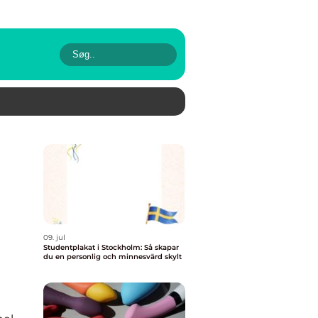
09. jul
Studentplakat i Stockholm: Så skapar
du en personlig och minnesvärd skylt