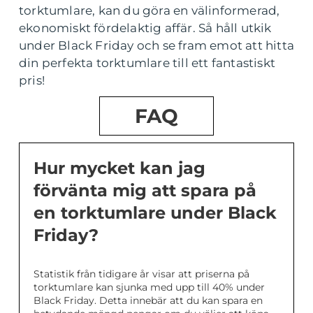
torktumlare, kan du göra en välinformerad,
ekonomiskt fördelaktig affär. Så håll utkik
under Black Friday och se fram emot att hitta
din perfekta torktumlare till ett fantastiskt
pris!
FAQ
Hur mycket kan jag
förvänta mig att spara på
en torktumlare under Black
Friday?
Statistik från tidigare år visar att priserna på
torktumlare kan sjunka med upp till 40% under
Black Friday. Detta innebär att du kan spara en