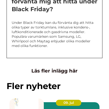
förvänta mig att hitta under
Black Friday?
Under Black Friday kan du förvänta dig att hitta
olika typer av torktumlare, inklusive kondens-,
luftkonditionerade och gasdrivna modeller.
Populära varumärken som Samsung, LG,
Whirlpool och Maytag erbjuder olika modeller
med olika funktioner.
Läs fler inlägg här
Fler nyheter
09. jul