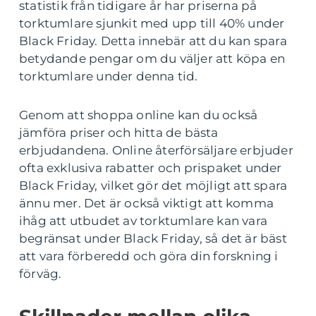
statistik från tidigare år har priserna på
torktumlare sjunkit med upp till 40% under
Black Friday. Detta innebär att du kan spara
betydande pengar om du väljer att köpa en
torktumlare under denna tid.
Genom att shoppa online kan du också
jämföra priser och hitta de bästa
erbjudandena. Online återförsäljare erbjuder
ofta exklusiva rabatter och prispaket under
Black Friday, vilket gör det möjligt att spara
ännu mer. Det är också viktigt att komma
ihåg att utbudet av torktumlare kan vara
begränsat under Black Friday, så det är bäst
att vara förberedd och göra din forskning i
förväg.