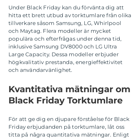
Under Black Friday kan du förvänta dig att
hitta ett brett utbud av torktumlare från olika
tillverkare såsom Samsung, LG, Whirlpool
och Maytag. Flera modeller är mycket
populära och efterfrågas under denna tid,
inklusive Samsung DV8000 och LG Ultra
Large Capacity. Dessa modeller erbjuder
högkvalitativ prestanda, energieffektivitet
och användarvänlighet.
Kvantitativa mätningar om
Black Friday Torktumlare
För att ge dig en djupare förståelse för Black
Friday erbjudanden på torktumlare, låt oss
titta på några quantitativa mätningar. Enligt