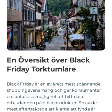
En Översikt över Black
Friday Torktumlare
Black Friday är en av årets mest spännande
shoppingevenemang och ger konsumenter
en fantastisk möjlighet att hitta bra
erbjudanden på olika produkter. En av de
mest eftertraktade artiklarna att fynda är