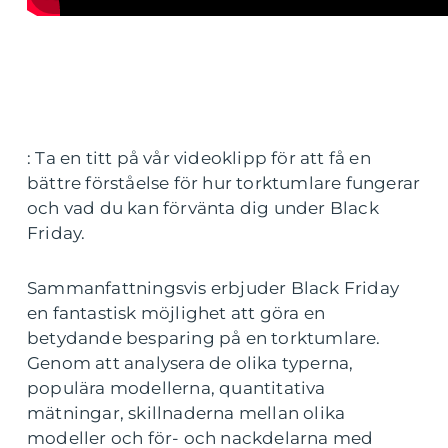
: Ta en titt på vår videoklipp för att få en
bättre förståelse för hur torktumlare fungerar
och vad du kan förvänta dig under Black
Friday.
Sammanfattningsvis erbjuder Black Friday
en fantastisk möjlighet att göra en
betydande besparing på en torktumlare.
Genom att analysera de olika typerna,
populära modellerna, quantitativa
mätningar, skillnaderna mellan olika
modeller och för- och nackdelarna med