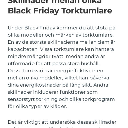
Skillnader mellan olika
Black Friday Torktumlare
Under Black Friday kommer du att stöta på
olika modeller och märken av torktumlare.
En av de största skillnaderna mellan dem är
kapaciteten. Vissa torktumlare kan hantera
mindre mängder tvätt, medan andra är
utformade för att passa stora hushåll.
Dessutom varierar energieffektiviteten
mellan olika modeller, vilket kan påverka
dina energikostnader på lång sikt. Andra
skillnader inkluderar funktioner som
sensorstyrt torkning och olika torkprogram
för olika typer av kläder.
Det är viktigt att undersöka dessa skillnader