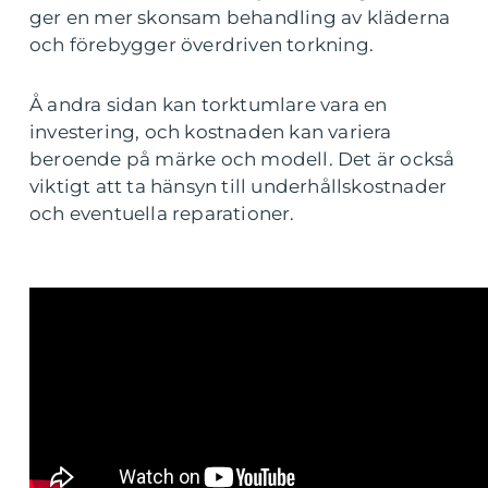
ger en mer skonsam behandling av kläderna
och förebygger överdriven torkning.
Å andra sidan kan torktumlare vara en
investering, och kostnaden kan variera
beroende på märke och modell. Det är också
viktigt att ta hänsyn till underhållskostnader
och eventuella reparationer.