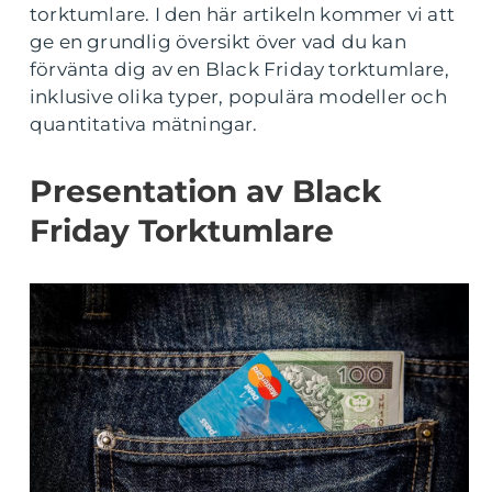
torktumlare. I den här artikeln kommer vi att
ge en grundlig översikt över vad du kan
förvänta dig av en Black Friday torktumlare,
inklusive olika typer, populära modeller och
quantitativa mätningar.
Presentation av Black
Friday Torktumlare