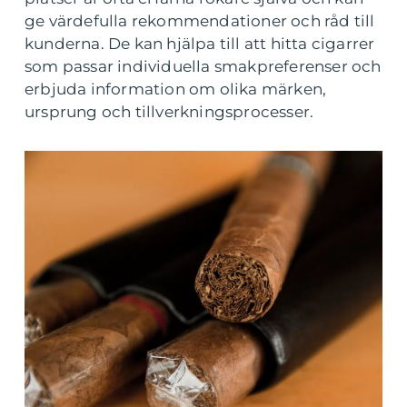
ge värdefulla rekommendationer och råd till
kunderna. De kan hjälpa till att hitta cigarrer
som passar individuella smakpreferenser och
erbjuda information om olika märken,
ursprung och tillverkningsprocesser.