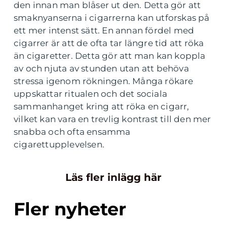
den innan man blåser ut den. Detta gör att
smaknyanserna i cigarrerna kan utforskas på
ett mer intenst sätt. En annan fördel med
cigarrer är att de ofta tar längre tid att röka
än cigaretter. Detta gör att man kan koppla
av och njuta av stunden utan att behöva
stressa igenom rökningen. Många rökare
uppskattar ritualen och det sociala
sammanhanget kring att röka en cigarr,
vilket kan vara en trevlig kontrast till den mer
snabba och ofta ensamma
cigarettupplevelsen.
Läs fler inlägg här
Fler nyheter