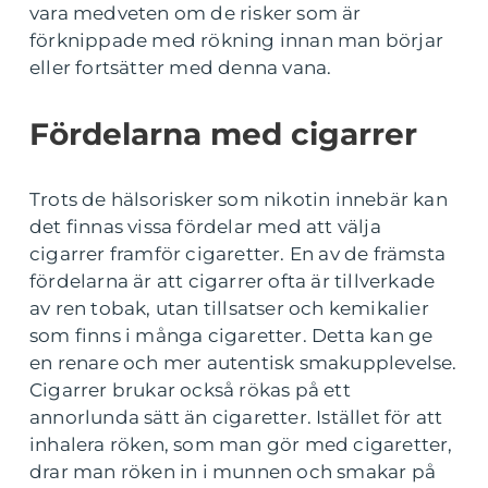
vara medveten om de risker som är
förknippade med rökning innan man börjar
eller fortsätter med denna vana.
Fördelarna med cigarrer
Trots de hälsorisker som nikotin innebär kan
det finnas vissa fördelar med att välja
cigarrer framför cigaretter. En av de främsta
fördelarna är att cigarrer ofta är tillverkade
av ren tobak, utan tillsatser och kemikalier
som finns i många cigaretter. Detta kan ge
en renare och mer autentisk smakupplevelse.
Cigarrer brukar också rökas på ett
annorlunda sätt än cigaretter. Istället för att
inhalera röken, som man gör med cigaretter,
drar man röken in i munnen och smakar på