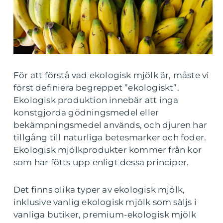
För att förstå vad ekologisk mjölk är, måste vi
först definiera begreppet ”ekologiskt”.
Ekologisk produktion innebär att inga
konstgjorda gödningsmedel eller
bekämpningsmedel används, och djuren har
tillgång till naturliga betesmarker och foder.
Ekologisk mjölkprodukter kommer från kor
som har fötts upp enligt dessa principer.
Det finns olika typer av ekologisk mjölk,
inklusive vanlig ekologisk mjölk som säljs i
vanliga butiker, premium-ekologisk mjölk