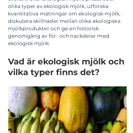
olika typer av ekologisk mjölk, utforska
kvantitativa mätningar om ekologisk mjölk,
diskutera skillnader mellan olika ekologiska
mjölkprodukter och ge en historisk
genomgång av för- och nackdelar med
ekologisk mjölk.
Vad är ekologisk mjölk och
vilka typer finns det?