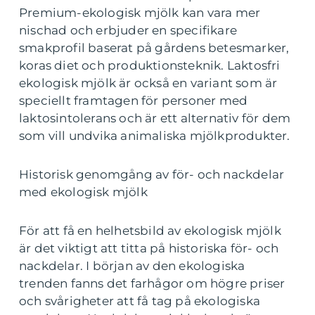
Premium-ekologisk mjölk kan vara mer
nischad och erbjuder en specifikare
smakprofil baserat på gårdens betesmarker,
koras diet och produktionsteknik. Laktosfri
ekologisk mjölk är också en variant som är
speciellt framtagen för personer med
laktosintolerans och är ett alternativ för dem
som vill undvika animaliska mjölkprodukter.
Historisk genomgång av för- och nackdelar
med ekologisk mjölk
För att få en helhetsbild av ekologisk mjölk
är det viktigt att titta på historiska för- och
nackdelar. I början av den ekologiska
trenden fanns det farhågor om högre priser
och svårigheter att få tag på ekologiska