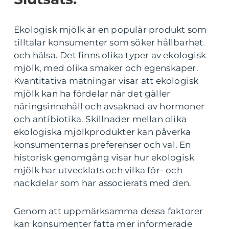
Ekologisk mjölk är en populär produkt som
tilltalar konsumenter som söker hållbarhet
och hälsa. Det finns olika typer av ekologisk
mjölk, med olika smaker och egenskaper.
Kvantitativa mätningar visar att ekologisk
mjölk kan ha fördelar när det gäller
näringsinnehåll och avsaknad av hormoner
och antibiotika. Skillnader mellan olika
ekologiska mjölkprodukter kan påverka
konsumenternas preferenser och val. En
historisk genomgång visar hur ekologisk
mjölk har utvecklats och vilka för- och
nackdelar som har associerats med den.
Genom att uppmärksamma dessa faktorer
kan konsumenter fatta mer informerade