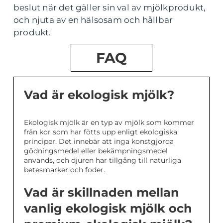
beslut när det gäller sin val av mjölkprodukt,
och njuta av en hälsosam och hållbar
produkt.
FAQ
Vad är ekologisk mjölk?
Ekologisk mjölk är en typ av mjölk som kommer
från kor som har fötts upp enligt ekologiska
principer. Det innebär att inga konstgjorda
gödningsmedel eller bekämpningsmedel
används, och djuren har tillgång till naturliga
betesmarker och foder.
Vad är skillnaden mellan
vanlig ekologisk mjölk och