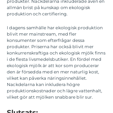
produkter. Nackdelarna inkluderade även en
allmän brist på kunskap om ekologisk
produktion och certifiering.
I dagens samhälle har ekologisk produktion
blivit mer mainstream, med fler
konsumenter som efterfrågar dessa
produkter. Priserna har också blivit mer
konkurrenskraftiga och ekologisk mjölk finns
i de flesta livsmedelsbutiker. En fördel med
ekologisk mjölk är att kor som producerar
den är försedda med en mer naturlig kost,
vilket kan påverka näringsinnehållet.
Nackdelarna kan inkludera högre
produktionskostnader och lägre vattenhalt,
vilket gör att mjölken snabbare blir sur.
Slutsats: