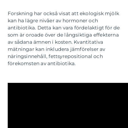
Forskning har också visat att ekologisk mjölk
kan ha lägre nivåer av hormoner och
antibiotika. Detta kan vara fördelaktigt för de
som är oroade över de långsiktiga effekterna
av sådana ämnen i kosten. Kvantitativa
mätningar kan inkludera jämförelser av
näringsinnehåll, fettsyrepositional och
förekomsten av antibiotika.