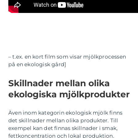
– t.ex. en kort film som visar mjölkprocessen
på en ekologisk gård]
Skillnader mellan olika
ekologiska mjölkprodukter
Även inom kategorin ekologisk mjölk finns
det skillnader mellan olika produkter. Till
exempel kan det finnas skillnader i smak,
fettkoncentration och lokal produktion.