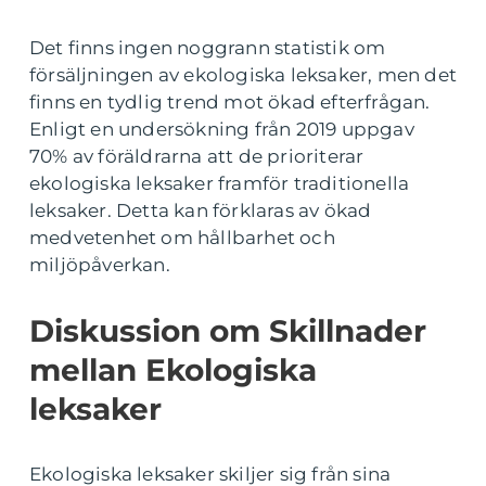
Det finns ingen noggrann statistik om
försäljningen av ekologiska leksaker, men det
finns en tydlig trend mot ökad efterfrågan.
Enligt en undersökning från 2019 uppgav
70% av föräldrarna att de prioriterar
ekologiska leksaker framför traditionella
leksaker. Detta kan förklaras av ökad
medvetenhet om hållbarhet och
miljöpåverkan.
Diskussion om Skillnader
mellan Ekologiska
leksaker
Ekologiska leksaker skiljer sig från sina