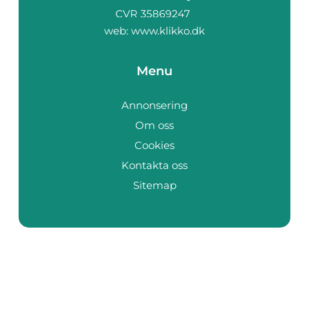
web:
www.klikko.dk
Menu
Annonsering
Om oss
Cookies
Kontakta oss
Sitemap