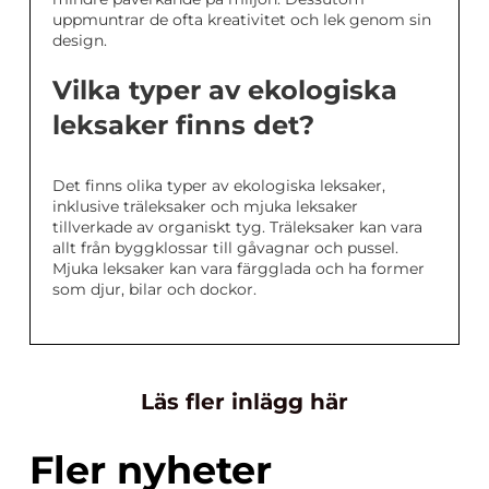
uppmuntrar de ofta kreativitet och lek genom sin
design.
Vilka typer av ekologiska
leksaker finns det?
Det finns olika typer av ekologiska leksaker,
inklusive träleksaker och mjuka leksaker
tillverkade av organiskt tyg. Träleksaker kan vara
allt från byggklossar till gåvagnar och pussel.
Mjuka leksaker kan vara färgglada och ha former
som djur, bilar och dockor.
Läs fler inlägg här
Fler nyheter