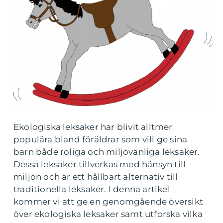
Ekologiska leksaker har blivit alltmer
populära bland föräldrar som vill ge sina
barn både roliga och miljövänliga leksaker.
Dessa leksaker tillverkas med hänsyn till
miljön och är ett hållbart alternativ till
traditionella leksaker. I denna artikel
kommer vi att ge en genomgående översikt
över ekologiska leksaker samt utforska vilka