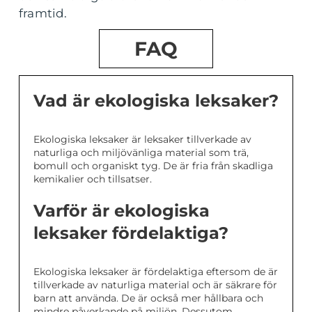
framtid.
FAQ
Vad är ekologiska leksaker?
Ekologiska leksaker är leksaker tillverkade av
naturliga och miljövänliga material som trä,
bomull och organiskt tyg. De är fria från skadliga
kemikalier och tillsatser.
Varför är ekologiska
leksaker fördelaktiga?
Ekologiska leksaker är fördelaktiga eftersom de är
tillverkade av naturliga material och är säkrare för
barn att använda. De är också mer hållbara och
mindre påverkande på miljön. Dessutom