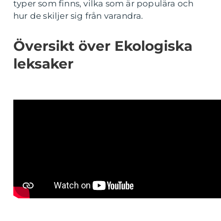
typer som finns, vilka som är populära och
hur de skiljer sig från varandra.
Översikt över Ekologiska
leksaker