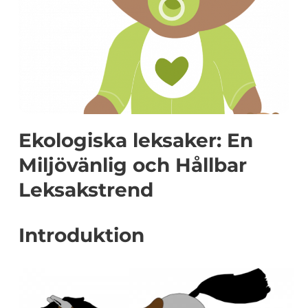
Ekologiska leksaker: En
Miljövänlig och Hållbar
Leksakstrend
Introduktion