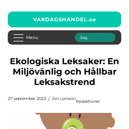
VARDAGSHANDEL.
se
Menu
Ekologiska Leksaker: En
Miljövänlig och Hållbar
Leksakstrend
27 september 2023
Jon Larsson
Redaktionel