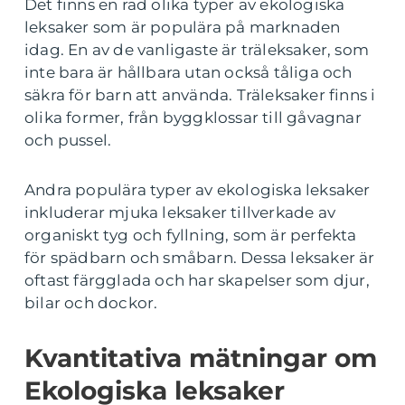
Det finns en rad olika typer av ekologiska
leksaker som är populära på marknaden
idag. En av de vanligaste är träleksaker, som
inte bara är hållbara utan också tåliga och
säkra för barn att använda. Träleksaker finns i
olika former, från byggklossar till gåvagnar
och pussel.
Andra populära typer av ekologiska leksaker
inkluderar mjuka leksaker tillverkade av
organiskt tyg och fyllning, som är perfekta
för spädbarn och småbarn. Dessa leksaker är
oftast färgglada och har skapelser som djur,
bilar och dockor.
Kvantitativa mätningar om
Ekologiska leksaker