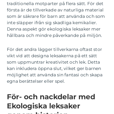
traditionella motparter på flera sätt. För det
första är de tillverkade av naturliga material
som är säkrare för barn att använda och som
inte släpper ifrån sig skadliga kemikalier.
Denna aspekt gör ekologiska leksaker mer
hållbara och mindre påverkande på miljön.
För det andra lägger tillverkarna oftast stor
vikt vid att designa leksakerna på ett sätt
som uppmuntrar kreativitet och lek. Detta
kan inkludera öppna slut, vilket ger barnen
möjlighet att använda sin fantasi och skapa
egna berättelser eller spel.
För- och nackdelar med
Ekologiska leksaker