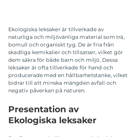
Ekologiska leksaker är tillverkade av
naturliga och miljövänliga material som trä,
bomull och organiskt tyg. De är fria från
skadliga kemikalier och tillsatser, vilket gör
dem säkra för både barn och miljö. Dessa
leksaker är ofta tillverkade för hand och
producerade med en hållbarhetstanke, vilket
bidrar till att minska mängden avfall och
negativ påverkan på naturen.
Presentation av
Ekologiska leksaker