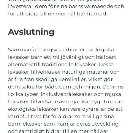
investera i dem för sina barns välmående och
för att bidra till en mer hållbar framtid.
Avslutning
Sammanfattningsvis erbjuder ekologiska
leksaker barn ett miljövänligt och hållbart
alternativ till traditionella leksaker. Dessa
leksaker tillverkas av naturliga material och
är fria från skadliga kemikalier, vilket gör
dem säkra för både barn och miljön. De finns
i olika typer, inklusive träleksaker och mjuka
leksaker tillverkade av organiskt tyg. Trots att
ekologiska leksaker kan vara dyrare, är de ett
värdefullt val för föräldrar som vill ge sina
barn leksaker som främjar deras utveckling
och samtidigt bidrar till en mer hållbar