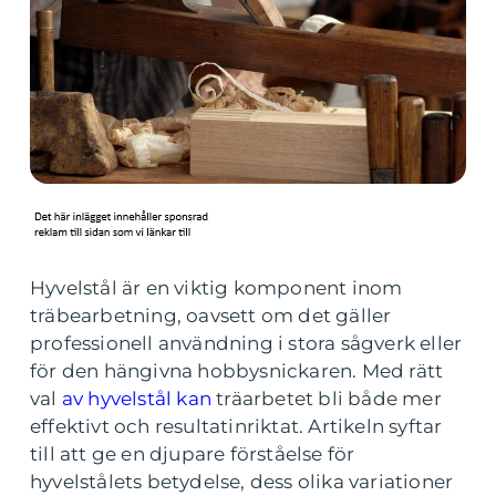
Hyvelstål är en viktig komponent inom
träbearbetning, oavsett om det gäller
professionell användning i stora sågverk eller
för den hängivna hobbysnickaren. Med rätt
val
av hyvelstål kan
träarbetet bli både mer
effektivt och resultatinriktat. Artikeln syftar
till att ge en djupare förståelse för
hyvelstålets betydelse, dess olika variationer