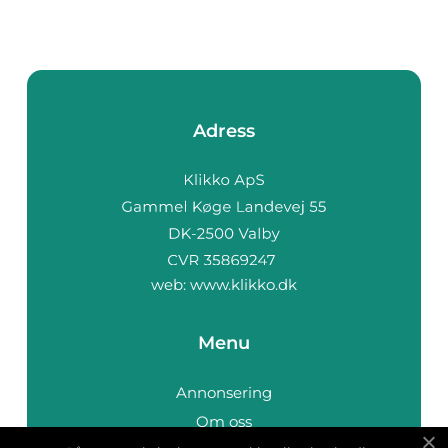
Adress
web:
www.klikko.dk
Menu
Annonsering
Om oss