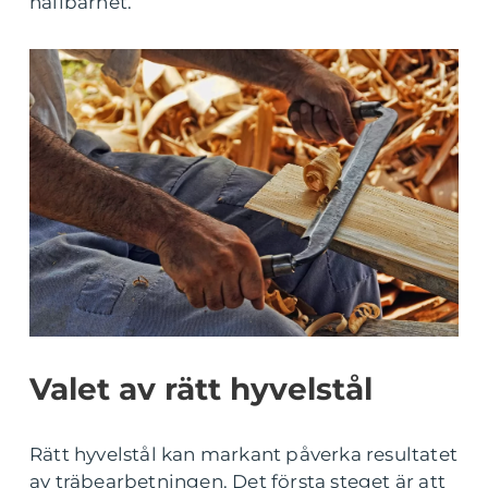
hållbarhet.
Valet av rätt hyvelstål
Rätt hyvelstål kan markant påverka resultatet
av träbearbetningen. Det första steget är att