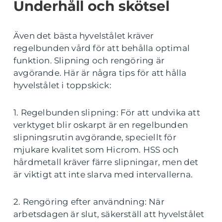
Underhåll och skötsel
Även det bästa hyvelstålet kräver
regelbunden vård för att behålla optimal
funktion. Slipning och rengöring är
avgörande. Här är några tips för att hålla
hyvelstålet i toppskick:
1. Regelbunden slipning: För att undvika att
verktyget blir oskarpt är en regelbunden
slipningsrutin avgörande, speciellt för
mjukare kvalitet som Hicrom. HSS och
hårdmetall kräver färre slipningar, men det
är viktigt att inte slarva med intervallerna.
2. Rengöring efter användning: När
arbetsdagen är slut, säkerställ att hyvelstålet