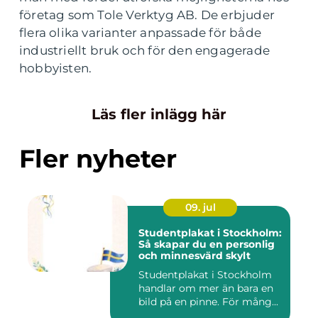
företag som Tole Verktyg AB. De erbjuder
flera olika varianter anpassade för både
industriellt bruk och för den engagerade
hobbyisten.
Läs fler inlägg här
Fler nyheter
09. jul
Studentplakat i Stockholm:
Så skapar du en personlig
och minnesvärd skylt
Studentplakat i Stockholm
handlar om mer än bara en
bild på en pinne. För mång...