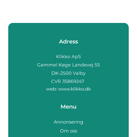
Adress
web:
www.klikko.dk
Menu
Annonsering
Om oss