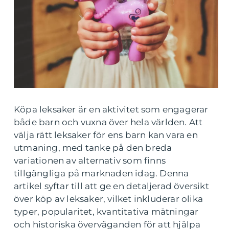
Köpa leksaker är en aktivitet som engagerar
både barn och vuxna över hela världen. Att
välja rätt leksaker för ens barn kan vara en
utmaning, med tanke på den breda
variationen av alternativ som finns
tillgängliga på marknaden idag. Denna
artikel syftar till att ge en detaljerad översikt
över köp av leksaker, vilket inkluderar olika
typer, popularitet, kvantitativa mätningar
och historiska överväganden för att hjälpa