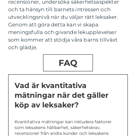
recensioner, undersöka säkerhetsaspekter
och ta hänsyn till barnets intressen och
utvecklingsnivå när du väljer rätt leksaker.
Genom att göra detta kan vi skapa
meningsfulla och givande lekupplevelser
som kommer att stödja våra barns tillväxt
och glädje.
FAQ
Vad är kvantitativa
mätningar när det gäller
köp av leksaker?
Kvantitativa mätningar kan inkludera faktorer
som leksakens hållbarhet, säkerhetskrav,
recensioner från andra kunder och leksakens