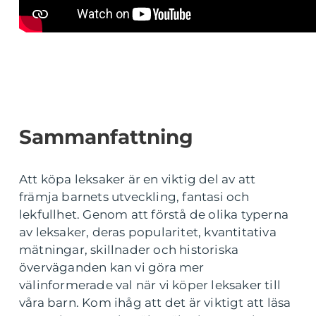
Sammanfattning
Att köpa leksaker är en viktig del av att
främja barnets utveckling, fantasi och
lekfullhet. Genom att förstå de olika typerna
av leksaker, deras popularitet, kvantitativa
mätningar, skillnader och historiska
överväganden kan vi göra mer
välinformerade val när vi köper leksaker till
våra barn. Kom ihåg att det är viktigt att läsa