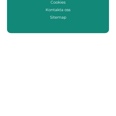
Cookies
Kontakta oss
Sitemap