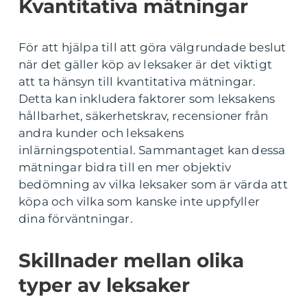
Kvantitativa mätningar
För att hjälpa till att göra välgrundade beslut
när det gäller köp av leksaker är det viktigt
att ta hänsyn till kvantitativa mätningar.
Detta kan inkludera faktorer som leksakens
hållbarhet, säkerhetskrav, recensioner från
andra kunder och leksakens
inlärningspotential. Sammantaget kan dessa
mätningar bidra till en mer objektiv
bedömning av vilka leksaker som är värda att
köpa och vilka som kanske inte uppfyller
dina förväntningar.
Skillnader mellan olika
typer av leksaker