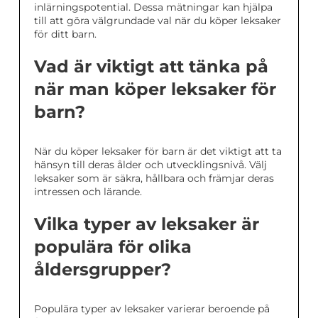
inlärningspotential. Dessa mätningar kan hjälpa
till att göra välgrundade val när du köper leksaker
för ditt barn.
Vad är viktigt att tänka på
när man köper leksaker för
barn?
När du köper leksaker för barn är det viktigt att ta
hänsyn till deras ålder och utvecklingsnivå. Välj
leksaker som är säkra, hållbara och främjar deras
intressen och lärande.
Vilka typer av leksaker är
populära för olika
åldersgrupper?
Populära typer av leksaker varierar beroende på