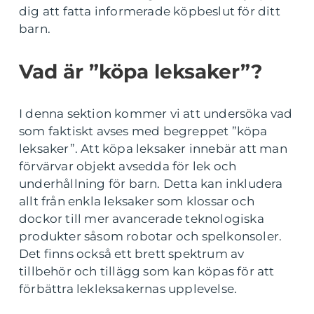
dig att fatta informerade köpbeslut för ditt
barn.
Vad är ”köpa leksaker”?
I denna sektion kommer vi att undersöka vad
som faktiskt avses med begreppet ”köpa
leksaker”. Att köpa leksaker innebär att man
förvärvar objekt avsedda för lek och
underhållning för barn. Detta kan inkludera
allt från enkla leksaker som klossar och
dockor till mer avancerade teknologiska
produkter såsom robotar och spelkonsoler.
Det finns också ett brett spektrum av
tillbehör och tillägg som kan köpas för att
förbättra lekleksakernas upplevelse.