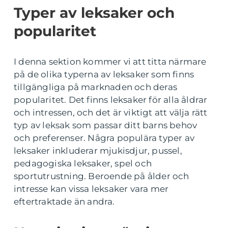
Typer av leksaker och
popularitet
I denna sektion kommer vi att titta närmare
på de olika typerna av leksaker som finns
tillgängliga på marknaden och deras
popularitet. Det finns leksaker för alla åldrar
och intressen, och det är viktigt att välja rätt
typ av leksak som passar ditt barns behov
och preferenser. Några populära typer av
leksaker inkluderar mjukisdjur, pussel,
pedagogiska leksaker, spel och
sportutrustning. Beroende på ålder och
intresse kan vissa leksaker vara mer
eftertraktade än andra.