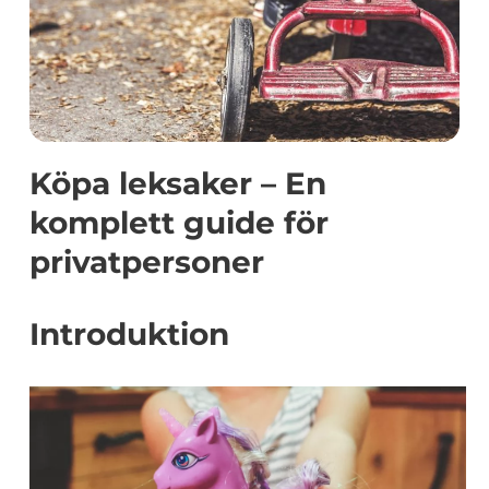
Köpa leksaker – En
komplett guide för
privatpersoner
Introduktion