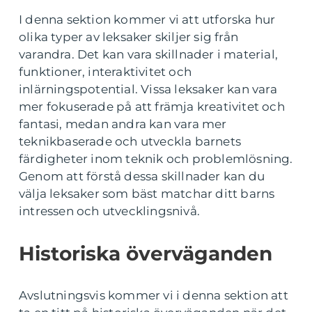
I denna sektion kommer vi att utforska hur
olika typer av leksaker skiljer sig från
varandra. Det kan vara skillnader i material,
funktioner, interaktivitet och
inlärningspotential. Vissa leksaker kan vara
mer fokuserade på att främja kreativitet och
fantasi, medan andra kan vara mer
teknikbaserade och utveckla barnets
färdigheter inom teknik och problemlösning.
Genom att förstå dessa skillnader kan du
välja leksaker som bäst matchar ditt barns
intressen och utvecklingsnivå.
Historiska överväganden
Avslutningsvis kommer vi i denna sektion att