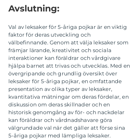
Avslutning:
Val av leksaker för 5-åriga pojkar är en viktig
faktor för deras utveckling och
välbefinnande. Genom att välja leksaker som
främjar lärande, kreativitet och sociala
interaktioner kan föräldrar och vårdgivare
hjälpa barnet att trivas och utvecklas. Med en
övergripande och grundlig översikt över
leksaker för 5-åriga pojkar, en omfattande
presentation av olika typer av leksaker,
kvantitativa mätningar om deras fördelar, en
diskussion om deras skillnader och en
historisk genomgång av för- och nackdelar
kan föräldrar och vårdnadshavare göra
välgrundade val när det gäller att förse sina
5-åriga pojkar med lämpliga leksaker.