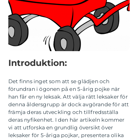
Introduktion:
Det finns inget som att se glädjen och
förundran i ögonen på en 5-årig pojke när
han får en ny leksak. Att välja rätt leksaker för
denna åldersgrupp är dock avgörande för att
främja deras utveckling och tillfredsställa
deras nyfikenhet. I den här artikeln kommer
vi att utforska en grundlig översikt över
leksaker för 5-åriga pojkar, presentera olika