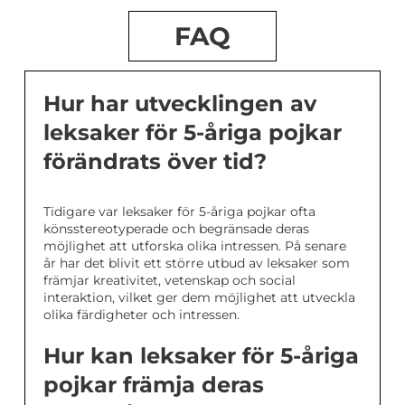
FAQ
Hur har utvecklingen av
leksaker för 5-åriga pojkar
förändrats över tid?
Tidigare var leksaker för 5-åriga pojkar ofta
könsstereotyperade och begränsade deras
möjlighet att utforska olika intressen. På senare
år har det blivit ett större utbud av leksaker som
främjar kreativitet, vetenskap och social
interaktion, vilket ger dem möjlighet att utveckla
olika färdigheter och intressen.
Hur kan leksaker för 5-åriga
pojkar främja deras