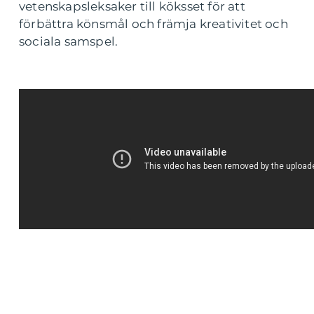
vetenskapsleksaker till köksset för att
förbättra könsmål och främja kreativitet och
sociala samspel.