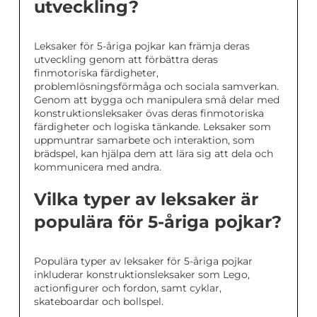
utveckling?
Leksaker för 5-åriga pojkar kan främja deras
utveckling genom att förbättra deras
finmotoriska färdigheter,
problemlösningsförmåga och sociala samverkan.
Genom att bygga och manipulera små delar med
konstruktionsleksaker övas deras finmotoriska
färdigheter och logiska tänkande. Leksaker som
uppmuntrar samarbete och interaktion, som
brädspel, kan hjälpa dem att lära sig att dela och
kommunicera med andra.
Vilka typer av leksaker är
populära för 5-åriga pojkar?
Populära typer av leksaker för 5-åriga pojkar
inkluderar konstruktionsleksaker som Lego,
actionfigurer och fordon, samt cyklar,
skateboardar och bollspel.