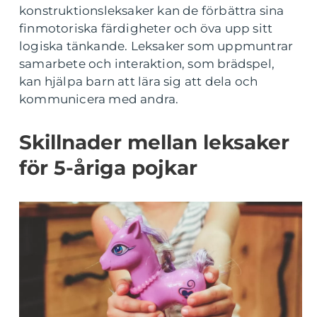
konstruktionsleksaker kan de förbättra sina
finmotoriska färdigheter och öva upp sitt
logiska tänkande. Leksaker som uppmuntrar
samarbete och interaktion, som brädspel,
kan hjälpa barn att lära sig att dela och
kommunicera med andra.
Skillnader mellan leksaker
för 5-åriga pojkar