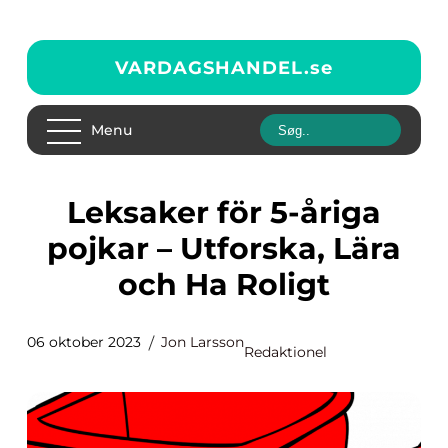
VARDAGSHANDEL.
se
Menu
Leksaker för 5-åriga
pojkar – Utforska, Lära
och Ha Roligt
06 oktober 2023
Jon Larsson
Redaktionel