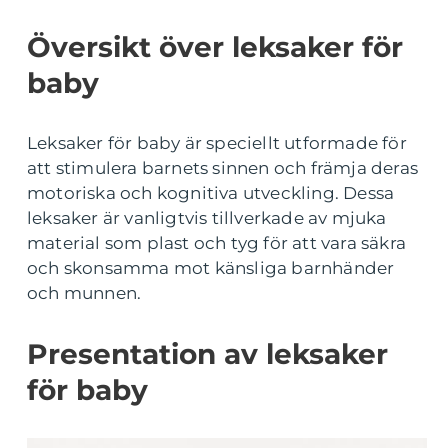
Översikt över leksaker för
baby
Leksaker för baby är speciellt utformade för
att stimulera barnets sinnen och främja deras
motoriska och kognitiva utveckling. Dessa
leksaker är vanligtvis tillverkade av mjuka
material som plast och tyg för att vara säkra
och skonsamma mot känsliga barnhänder
och munnen.
Presentation av leksaker
för baby