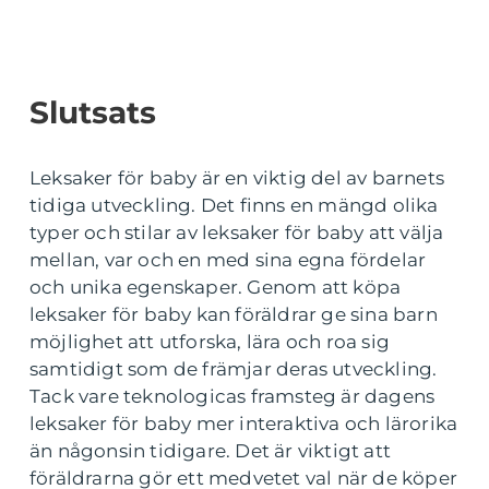
Slutsats
Leksaker för baby är en viktig del av barnets
tidiga utveckling. Det finns en mängd olika
typer och stilar av leksaker för baby att välja
mellan, var och en med sina egna fördelar
och unika egenskaper. Genom att köpa
leksaker för baby kan föräldrar ge sina barn
möjlighet att utforska, lära och roa sig
samtidigt som de främjar deras utveckling.
Tack vare teknologicas framsteg är dagens
leksaker för baby mer interaktiva och lärorika
än någonsin tidigare. Det är viktigt att
föräldrarna gör ett medvetet val när de köper