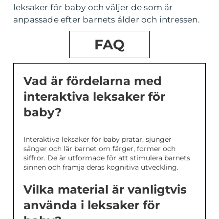
leksaker för baby och väljer de som är
anpassade efter barnets ålder och intressen.
FAQ
Vad är fördelarna med
interaktiva leksaker för
baby?
Interaktiva leksaker för baby pratar, sjunger
sånger och lär barnet om färger, former och
siffror. De är utformade för att stimulera barnets
sinnen och främja deras kognitiva utveckling.
Vilka material är vanligtvis
använda i leksaker för