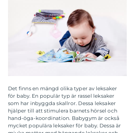
Det finns en mängd olika typer av leksaker
för baby. En populär typ är rassel leksaker
som har inbyggda skallror. Dessa leksaker
hjälper till att stimulera barnets hörsel och
hand-öga-koordination. Babygym är också
mycket populära leksaker för baby. Dessa är