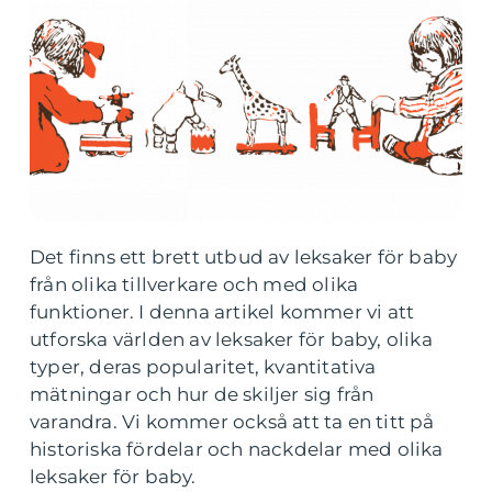
Det finns ett brett utbud av leksaker för baby
från olika tillverkare och med olika
funktioner. I denna artikel kommer vi att
utforska världen av leksaker för baby, olika
typer, deras popularitet, kvantitativa
mätningar och hur de skiljer sig från
varandra. Vi kommer också att ta en titt på
historiska fördelar och nackdelar med olika
leksaker för baby.