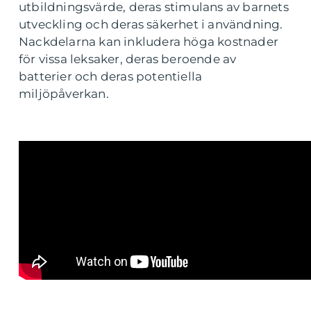
utbildningsvärde, deras stimulans av barnets
utveckling och deras säkerhet i användning.
Nackdelarna kan inkludera höga kostnader
för vissa leksaker, deras beroende av
batterier och deras potentiella
miljöpåverkan.