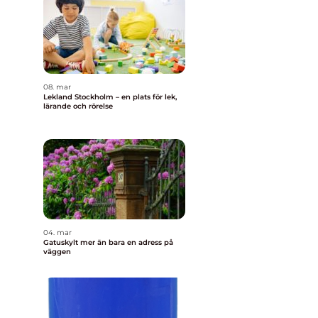
08. mar
Lekland Stockholm – en plats för lek,
lärande och rörelse
04. mar
Gatuskylt mer än bara en adress på
väggen