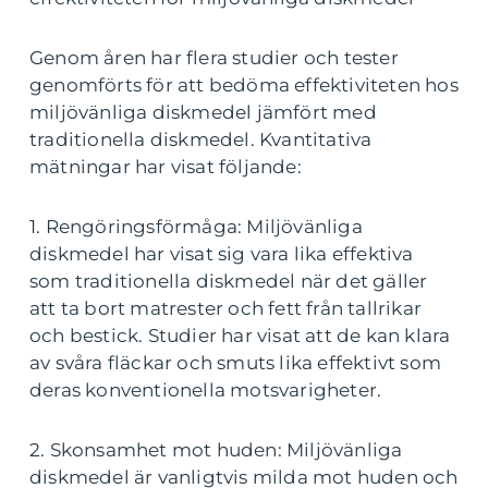
Genom åren har flera studier och tester
genomförts för att bedöma effektiviteten hos
miljövänliga diskmedel jämfört med
traditionella diskmedel. Kvantitativa
mätningar har visat följande:
1. Rengöringsförmåga: Miljövänliga
diskmedel har visat sig vara lika effektiva
som traditionella diskmedel när det gäller
att ta bort matrester och fett från tallrikar
och bestick. Studier har visat att de kan klara
av svåra fläckar och smuts lika effektivt som
deras konventionella motsvarigheter.
2. Skonsamhet mot huden: Miljövänliga
diskmedel är vanligtvis milda mot huden och