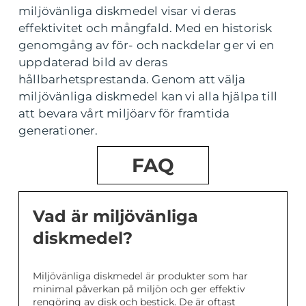
miljövänliga diskmedel visar vi deras
effektivitet och mångfald. Med en historisk
genomgång av för- och nackdelar ger vi en
uppdaterad bild av deras
hållbarhetsprestanda. Genom att välja
miljövänliga diskmedel kan vi alla hjälpa till
att bevara vårt miljöarv för framtida
generationer.
FAQ
Vad är miljövänliga
diskmedel?
Miljövänliga diskmedel är produkter som har
minimal påverkan på miljön och ger effektiv
rengöring av disk och bestick. De är oftast