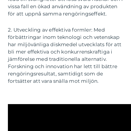
vissa fall en ökad användning av produkten
för att uppnå samma rengöringseffekt.
2. Utveckling av effektiva formler: Med
förbättringar inom teknologi och vetenskap
har miljövänliga diskmedel utvecklats för att
bli mer effektiva och konkurrenskraftiga i
jämförelse med traditionella alternativ.
Forskning och innovation har lett till bättre
rengöringsresultat, samtidigt som de
fortsätter att vara snälla mot miljön.