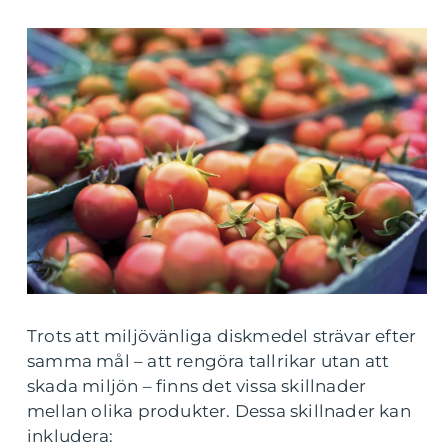
Trots att miljövänliga diskmedel strävar efter
samma mål – att rengöra tallrikar utan att
skada miljön – finns det vissa skillnader
mellan olika produkter. Dessa skillnader kan
inkludera: