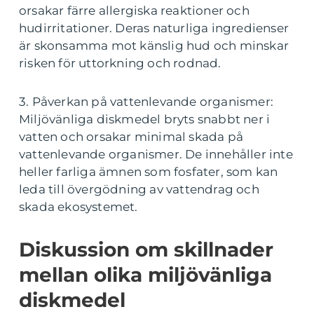
orsakar färre allergiska reaktioner och
hudirritationer. Deras naturliga ingredienser
är skonsamma mot känslig hud och minskar
risken för uttorkning och rodnad.
3. Påverkan på vattenlevande organismer:
Miljövänliga diskmedel bryts snabbt ner i
vatten och orsakar minimal skada på
vattenlevande organismer. De innehåller inte
heller farliga ämnen som fosfater, som kan
leda till övergödning av vattendrag och
skada ekosystemet.
Diskussion om skillnader
mellan olika miljövänliga
diskmedel