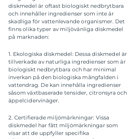
diskmedel är oftast biologiskt nedbrytbara
och innehåller ingredienser som inte är
skadliga för vattenlevande organismer. Det
finns olika typer av miljövänliga diskmedel
på marknaden:
1. Ekologiska diskmedel: Dessa diskmedel är
tillverkade av naturliga ingredienser som är
biologiskt nedbrytbara och har minimal
inverkan på den biologiska mångfalden i
vattendrag. De kan innehålla ingredienser
såsom växtbaserade tensider, citronsyra och
äppelcidervinäger.
2. Certifierade miljömärkningar: Vissa
diskmedel har fått miljömärkningar som
visar att de uppfyller specifika