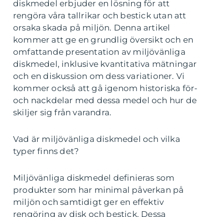
diskmedel erbjuder en lösning för att
rengöra våra tallrikar och bestick utan att
orsaka skada på miljön. Denna artikel
kommer att ge en grundlig översikt och en
omfattande presentation av miljövänliga
diskmedel, inklusive kvantitativa mätningar
och en diskussion om dess variationer. Vi
kommer också att gå igenom historiska för-
och nackdelar med dessa medel och hur de
skiljer sig från varandra.
Vad är miljövänliga diskmedel och vilka
typer finns det?
Miljövänliga diskmedel definieras som
produkter som har minimal påverkan på
miljön och samtidigt ger en effektiv
rengöring av disk och bestick. Dessa