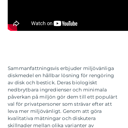
Sammanfattningsvis erbjuder miljövänliga
diskmedel en hållbar lösning för rengöring
av disk och bestick. Deras biologiskt
nedbrytbara ingredienser och minimala
påverkan på miljön gör dem till ett populärt
val för privatpersoner som strävar efter att
leva mer miljövänligt. Genom att göra
kvalitativa mätningar och diskutera
skillnader mellan olika varianter av