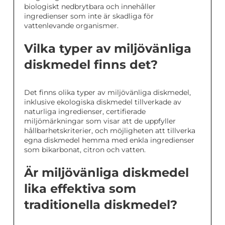
biologiskt nedbrytbara och innehåller
ingredienser som inte är skadliga för
vattenlevande organismer.
Vilka typer av miljövänliga
diskmedel finns det?
Det finns olika typer av miljövänliga diskmedel,
inklusive ekologiska diskmedel tillverkade av
naturliga ingredienser, certifierade
miljömärkningar som visar att de uppfyller
hållbarhetskriterier, och möjligheten att tillverka
egna diskmedel hemma med enkla ingredienser
som bikarbonat, citron och vatten.
Är miljövänliga diskmedel
lika effektiva som
traditionella diskmedel?