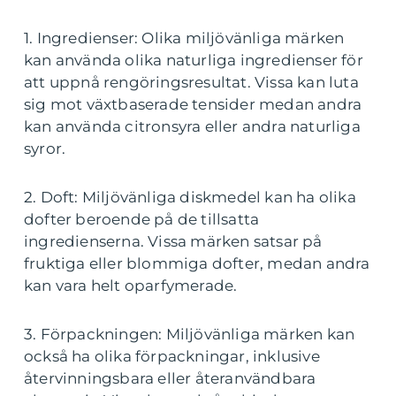
1. Ingredienser: Olika miljövänliga märken
kan använda olika naturliga ingredienser för
att uppnå rengöringsresultat. Vissa kan luta
sig mot växtbaserade tensider medan andra
kan använda citronsyra eller andra naturliga
syror.
2. Doft: Miljövänliga diskmedel kan ha olika
dofter beroende på de tillsatta
ingredienserna. Vissa märken satsar på
fruktiga eller blommiga dofter, medan andra
kan vara helt oparfymerade.
3. Förpackningen: Miljövänliga märken kan
också ha olika förpackningar, inklusive
återvinningsbara eller återanvändbara