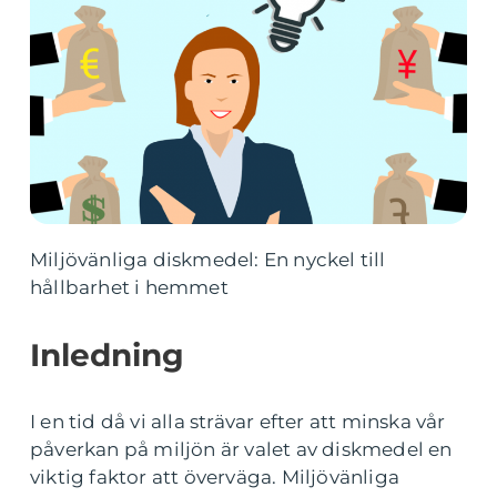
Miljövänliga diskmedel: En nyckel till
hållbarhet i hemmet
Inledning
I en tid då vi alla strävar efter att minska vår
påverkan på miljön är valet av diskmedel en
viktig faktor att överväga. Miljövänliga