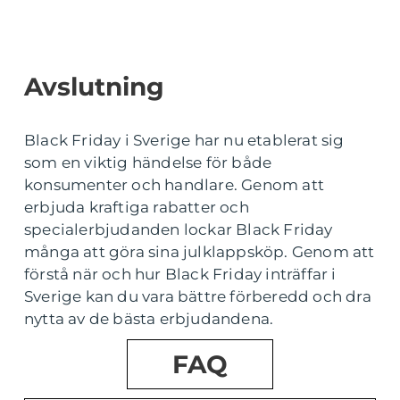
Avslutning
Black Friday i Sverige har nu etablerat sig
som en viktig händelse för både
konsumenter och handlare. Genom att
erbjuda kraftiga rabatter och
specialerbjudanden lockar Black Friday
många att göra sina julklappsköp. Genom att
förstå när och hur Black Friday inträffar i
Sverige kan du vara bättre förberedd och dra
nytta av de bästa erbjudandena.
FAQ