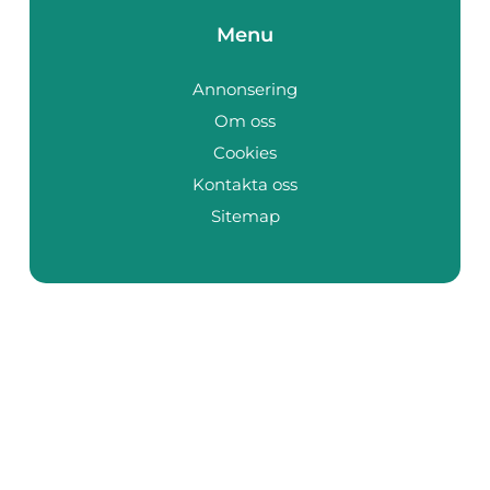
Menu
Annonsering
Om oss
Cookies
Kontakta oss
Sitemap