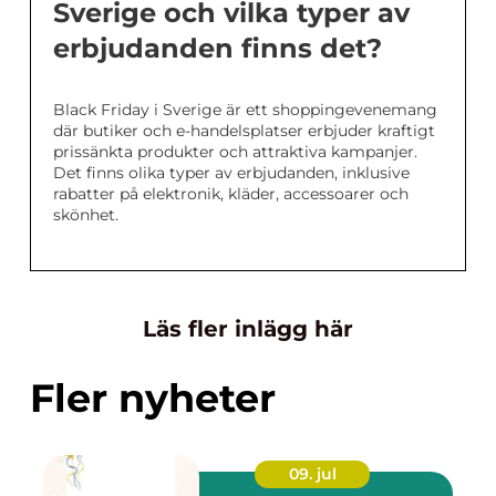
Sverige och vilka typer av
erbjudanden finns det?
Black Friday i Sverige är ett shoppingevenemang
där butiker och e-handelsplatser erbjuder kraftigt
prissänkta produkter och attraktiva kampanjer.
Det finns olika typer av erbjudanden, inklusive
rabatter på elektronik, kläder, accessoarer och
skönhet.
Läs fler inlägg här
Fler nyheter
09. jul