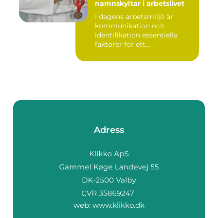
namnskyltar i arbetslivet
I dagens arbetsmiljö är
kommunikation och
identifikation essentiella
faktorer för ett...
Adress
web:
www.klikko.dk