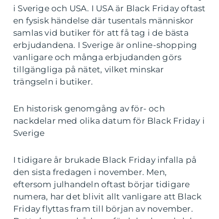
i Sverige och USA. I USA är Black Friday oftast
en fysisk händelse där tusentals människor
samlas vid butiker för att få tag i de bästa
erbjudandena. I Sverige är online-shopping
vanligare och många erbjudanden görs
tillgängliga på nätet, vilket minskar
trängseln i butiker.
En historisk genomgång av för- och
nackdelar med olika datum för Black Friday i
Sverige
I tidigare år brukade Black Friday infalla på
den sista fredagen i november. Men,
eftersom julhandeln oftast börjar tidigare
numera, har det blivit allt vanligare att Black
Friday flyttas fram till början av november.