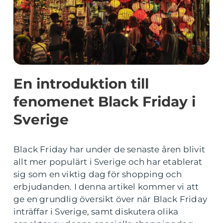
En introduktion till
fenomenet Black Friday i
Sverige
Black Friday har under de senaste åren blivit
allt mer populärt i Sverige och har etablerat
sig som en viktig dag för shopping och
erbjudanden. I denna artikel kommer vi att
ge en grundlig översikt över när Black Friday
inträffar i Sverige, samt diskutera olika