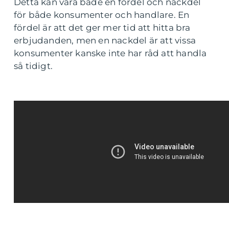
Detta kan vara både en fördel och nackdel
för både konsumenter och handlare. En
fördel är att det ger mer tid att hitta bra
erbjudanden, men en nackdel är att vissa
konsumenter kanske inte har råd att handla
så tidigt.