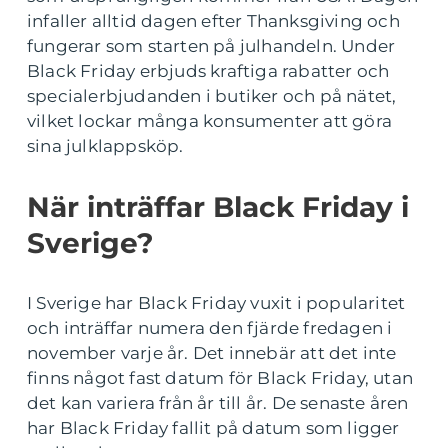
infaller alltid dagen efter Thanksgiving och
fungerar som starten på julhandeln. Under
Black Friday erbjuds kraftiga rabatter och
specialerbjudanden i butiker och på nätet,
vilket lockar många konsumenter att göra
sina julklappsköp.
När inträffar Black Friday i
Sverige?
I Sverige har Black Friday vuxit i popularitet
och inträffar numera den fjärde fredagen i
november varje år. Det innebär att det inte
finns något fast datum för Black Friday, utan
det kan variera från år till år. De senaste åren
har Black Friday fallit på datum som ligger