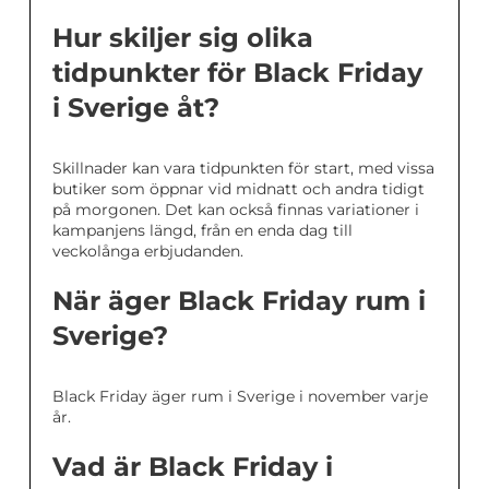
Hur skiljer sig olika
tidpunkter för Black Friday
i Sverige åt?
Skillnader kan vara tidpunkten för start, med vissa
butiker som öppnar vid midnatt och andra tidigt
på morgonen. Det kan också finnas variationer i
kampanjens längd, från en enda dag till
veckolånga erbjudanden.
När äger Black Friday rum i
Sverige?
Black Friday äger rum i Sverige i november varje
år.
Vad är Black Friday i