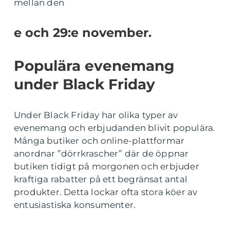
mellan den
e och 29:e november.
Populära evenemang
under Black Friday
Under Black Friday har olika typer av
evenemang och erbjudanden blivit populära.
Många butiker och online-plattformar
anordnar ”dörrkrascher” där de öppnar
butiken tidigt på morgonen och erbjuder
kraftiga rabatter på ett begränsat antal
produkter. Detta lockar ofta stora köer av
entusiastiska konsumenter.