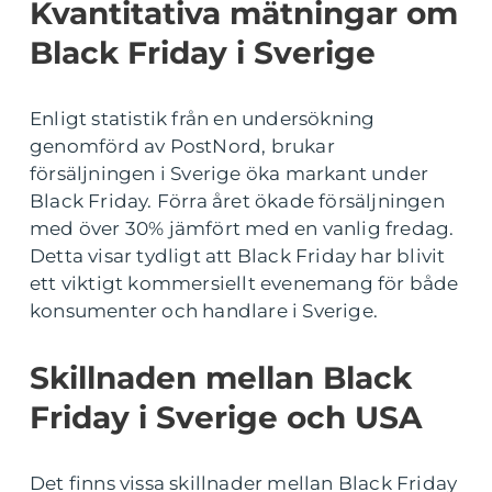
Kvantitativa mätningar om
Black Friday i Sverige
Enligt statistik från en undersökning
genomförd av PostNord, brukar
försäljningen i Sverige öka markant under
Black Friday. Förra året ökade försäljningen
med över 30% jämfört med en vanlig fredag.
Detta visar tydligt att Black Friday har blivit
ett viktigt kommersiellt evenemang för både
konsumenter och handlare i Sverige.
Skillnaden mellan Black
Friday i Sverige och USA
Det finns vissa skillnader mellan Black Friday