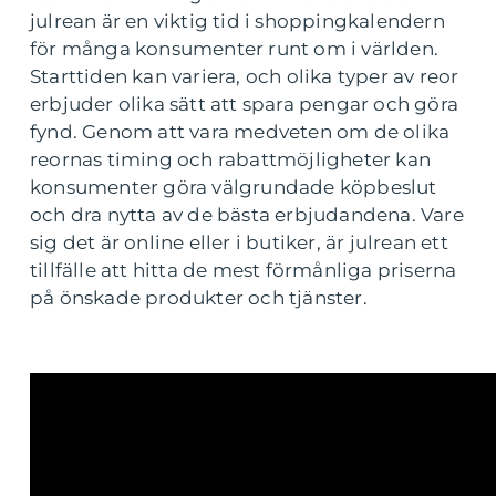
julrean är en viktig tid i shoppingkalendern
för många konsumenter runt om i världen.
Starttiden kan variera, och olika typer av reor
erbjuder olika sätt att spara pengar och göra
fynd. Genom att vara medveten om de olika
reornas timing och rabattmöjligheter kan
konsumenter göra välgrundade köpbeslut
och dra nytta av de bästa erbjudandena. Vare
sig det är online eller i butiker, är julrean ett
tillfälle att hitta de mest förmånliga priserna
på önskade produkter och tjänster.