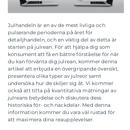
Julhandeln är en av de mest livliga och
pulserande perioderna på året för
detailjhandeln, och en viktig del av detta är
starten på julrean. För att hjälpa dig som
konsument att få en bättre förståelse för när
du kan förvänta dig julrean, kommer denna
artikel att erbjuda en övergripande översikt,
presentera olika typer av julreor samt
undersöka hur de skiljer sig åt. Vi kommer
också att titta på kvantitativa mätningar av
julreans betydelse och diskutera dess
historiska för- och nackdelar. Med denna
information kommer du vara väl rustad för
att maximera dina reaupplevelser.