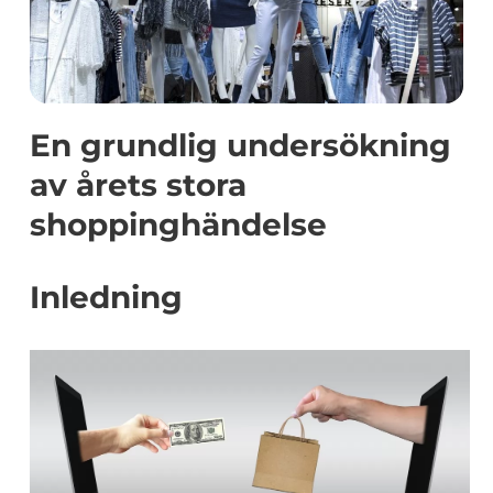
En grundlig undersökning
av årets stora
shoppinghändelse
Inledning