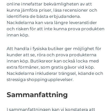
online innefattar bekvämligheten av att
kunna jämföra priser, läsa recensioner och
identifiera de bästa erbjudandena.
Nackdelarna kan vara längre leveranstider
och risken för att inte kunna prova produkten
innan köp.
Att handla i fysiska butiker ger möjlighet för
kunder att se, röra och prova produkterna
innan köp. Butiksreor kan också locka med
extra förmåner, som gratis gåvor vid köp.
Nackdelarna inkluderar trängsel, köande och
stressiga shoppingupplevelser.
Sammanfattning
I sammanfattningen kan vi konstatera att