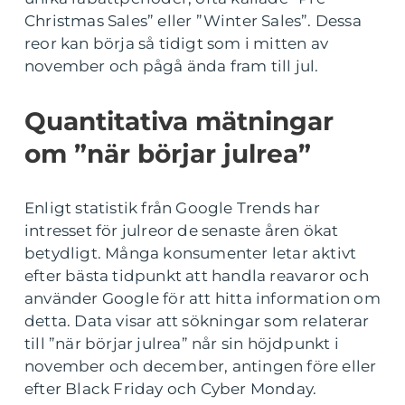
Christmas Sales” eller ”Winter Sales”. Dessa
reor kan börja så tidigt som i mitten av
november och pågå ända fram till jul.
Quantitativa mätningar
om ”när börjar julrea”
Enligt statistik från Google Trends har
intresset för julreor de senaste åren ökat
betydligt. Många konsumenter letar aktivt
efter bästa tidpunkt att handla reavaror och
använder Google för att hitta information om
detta. Data visar att sökningar som relaterar
till ”när börjar julrea” når sin höjdpunkt i
november och december, antingen före eller
efter Black Friday och Cyber Monday.