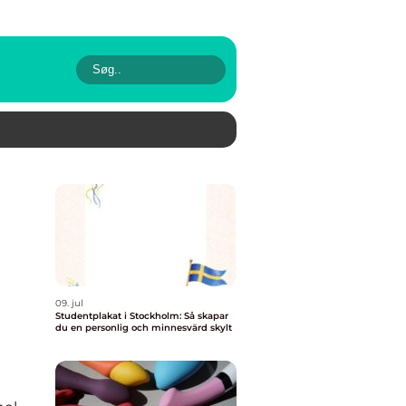
09. jul
Studentplakat i Stockholm: Så skapar
du en personlig och minnesvärd skylt