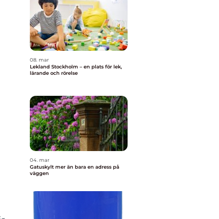
08. mar
Lekland Stockholm – en plats för lek,
lärande och rörelse
04. mar
Gatuskylt mer än bara en adress på
väggen