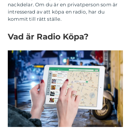
nackdelar. Om du är en privatperson som är
intresserad av att köpa en radio, har du
kommit till rätt ställe.
Vad är Radio Köpa?