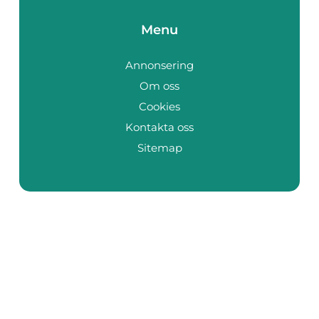
Menu
Annonsering
Om oss
Cookies
Kontakta oss
Sitemap