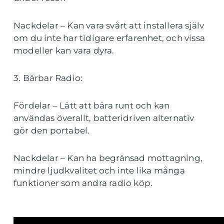
Nackdelar – Kan vara svårt att installera själv
om du inte har tidigare erfarenhet, och vissa
modeller kan vara dyra.
3. Bärbar Radio:
Fördelar – Lätt att bära runt och kan
användas överallt, batteridriven alternativ
gör den portabel.
Nackdelar – Kan ha begränsad mottagning,
mindre ljudkvalitet och inte lika många
funktioner som andra radio köp.