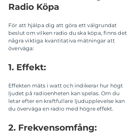
Radio Köpa
För att hjälpa dig att göra ett välgrundat
beslut om vilken radio du ska köpa, finns det
några viktiga kvantitativa mätningar att
överväga:
1. Effekt:
Effekten mäts i watt och indikerar hur högt
ljudet på radioenheten kan spelas. Om du
letar efter en kraftfullare ljudupplevelse kan
du överväga en radio med högre effekt.
2. Frekvensomfång: