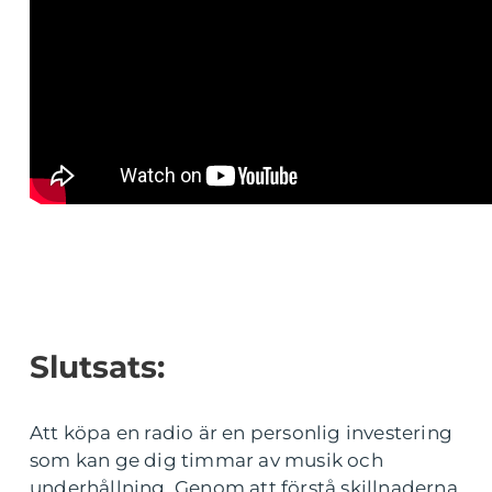
Slutsats:
Att köpa en radio är en personlig investering
som kan ge dig timmar av musik och
underhållning. Genom att förstå skillnaderna