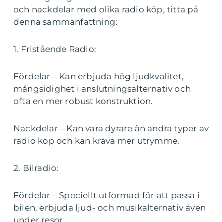
och nackdelar med olika radio köp, titta på
denna sammanfattning:
1. Fristående Radio:
Fördelar – Kan erbjuda hög ljudkvalitet,
mångsidighet i anslutningsalternativ och
ofta en mer robust konstruktion.
Nackdelar – Kan vara dyrare än andra typer av
radio köp och kan kräva mer utrymme.
2. Bilradio:
Fördelar – Speciellt utformad för att passa i
bilen, erbjuda ljud- och musikalternativ även
under resor.