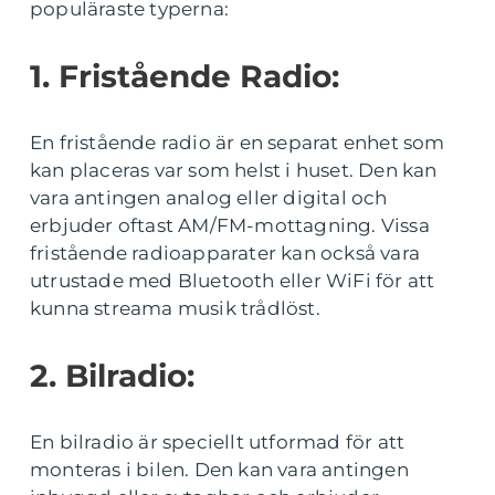
populäraste typerna:
1. Fristående Radio:
En fristående radio är en separat enhet som
kan placeras var som helst i huset. Den kan
vara antingen analog eller digital och
erbjuder oftast AM/FM-mottagning. Vissa
fristående radioapparater kan också vara
utrustade med Bluetooth eller WiFi för att
kunna streama musik trådlöst.
2. Bilradio:
En bilradio är speciellt utformad för att
monteras i bilen. Den kan vara antingen