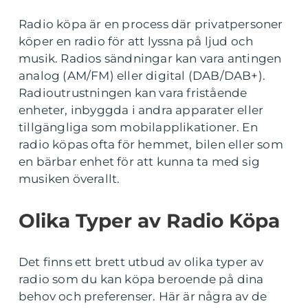
Radio köpa är en process där privatpersoner
köper en radio för att lyssna på ljud och
musik. Radios sändningar kan vara antingen
analog (AM/FM) eller digital (DAB/DAB+).
Radioutrustningen kan vara fristående
enheter, inbyggda i andra apparater eller
tillgängliga som mobilapplikationer. En
radio köpas ofta för hemmet, bilen eller som
en bärbar enhet för att kunna ta med sig
musiken överallt.
Olika Typer av Radio Köpa
Det finns ett brett utbud av olika typer av
radio som du kan köpa beroende på dina
behov och preferenser. Här är några av de