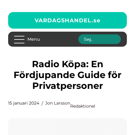
VARDAGSHANDEL.
se
Menu
Radio Köpa: En
Fördjupande Guide för
Privatpersoner
15 januari 2024
Jon Larsson
Redaktionel