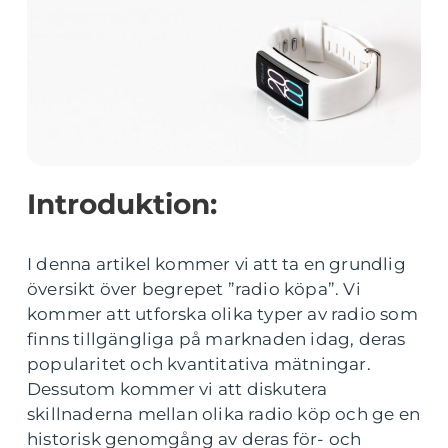
Introduktion:
I denna artikel kommer vi att ta en grundlig
översikt över begrepet ”radio köpa”. Vi
kommer att utforska olika typer av radio som
finns tillgängliga på marknaden idag, deras
popularitet och kvantitativa mätningar.
Dessutom kommer vi att diskutera
skillnaderna mellan olika radio köp och ge en
historisk genomgång av deras för- och