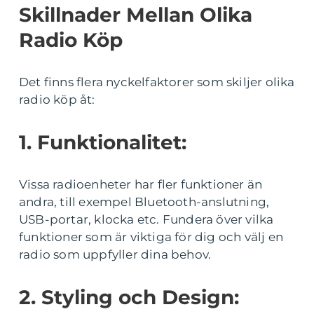
Skillnader Mellan Olika
Radio Köp
Det finns flera nyckelfaktorer som skiljer olika
radio köp åt:
1. Funktionalitet:
Vissa radioenheter har fler funktioner än
andra, till exempel Bluetooth-anslutning,
USB-portar, klocka etc. Fundera över vilka
funktioner som är viktiga för dig och välj en
radio som uppfyller dina behov.
2. Styling och Design: