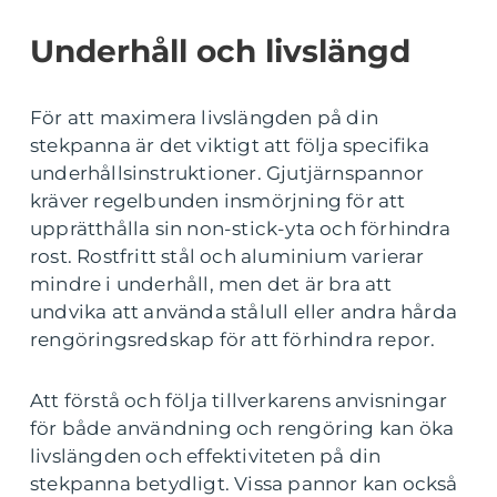
Underhåll och livslängd
För att maximera livslängden på din
stekpanna är det viktigt att följa specifika
underhållsinstruktioner. Gjutjärnspannor
kräver regelbunden insmörjning för att
upprätthålla sin non-stick-yta och förhindra
rost. Rostfritt stål och aluminium varierar
mindre i underhåll, men det är bra att
undvika att använda stålull eller andra hårda
rengöringsredskap för att förhindra repor.
Att förstå och följa tillverkarens anvisningar
för både användning och rengöring kan öka
livslängden och effektiviteten på din
stekpanna betydligt. Vissa pannor kan också