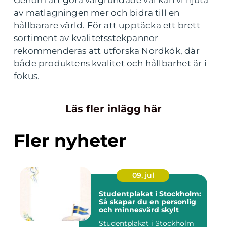
av matlagningen mer och bidra till en
hållbarare värld. För att upptäcka ett brett
sortiment av kvalitetsstekpannor
rekommenderas att utforska Nordkök, där
både produktens kvalitet och hållbarhet är i
fokus.
Läs fler inlägg här
Fler nyheter
09. jul
Studentplakat i Stockholm:
Så skapar du en personlig
och minnesvärd skylt
Studentplakat i Stockholm