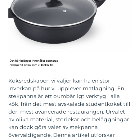
Köksredskapen vi väljer kan ha en stor
inverkan på hur vi upplever matlagning. En
stekpanna är ett oumbärligt verktyg i alla
kök, från det mest avskalade studentköket till
den mest avancerade restaurangen. Urvalet
av olika material, storlekar och beläggningar
kan dock göra valet av stekpanna
överväldigande. Denna artikel utforskar