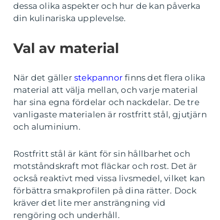
dessa olika aspekter och hur de kan påverka
din kulinariska upplevelse.
Val av material
När det gäller
stekpannor
finns det flera olika
material att välja mellan, och varje material
har sina egna fördelar och nackdelar. De tre
vanligaste materialen är rostfritt stål, gjutjärn
och aluminium.
Rostfritt stål är känt för sin hållbarhet och
motståndskraft mot fläckar och rost. Det är
också reaktivt med vissa livsmedel, vilket kan
förbättra smakprofilen på dina rätter. Dock
kräver det lite mer ansträngning vid
rengöring och underhåll.