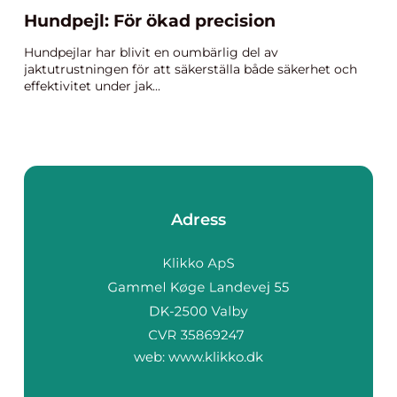
Hundpejl: För ökad precision
Hundpejlar har blivit en oumbärlig del av
jaktutrustningen för att säkerställa både säkerhet och
effektivitet under jak...
Adress
web:
www.klikko.dk