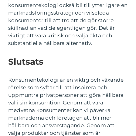
konsumentekologi också bli till ytterligare en
marknadsföringsstrategi och vilseleda
konsumenter till att tro att de gör större
skillnad än vad de egentligen gör. Det är
viktigt att vara kritisk och välja äkta och
substantiella hållbara alternativ.
Slutsats
Konsumentekologi är en viktig och växande
rörelse som syftar till att inspirera och
uppmuntra privatpersoner att göra hållbara
val i sin konsumtion. Genom att vara
medvetna konsumenter kan vi påverka
marknaderna och företagen att bli mer
hållbara och ansvarstagande. Genom att
välja produkter och tjänster som är