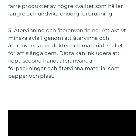
färre produkter av högre kvalitet som håller
längre och undvika onödig förbrukning.
3. Återvinning och återanvändning: Att aktivt
minska avfall genom att återvinna och
återanvända produkter och material istället
för att slänga dem. Detta kan inkludera att
köpa second hand, återanvända
förpackningar och återvinna material som
papper och plast.
–