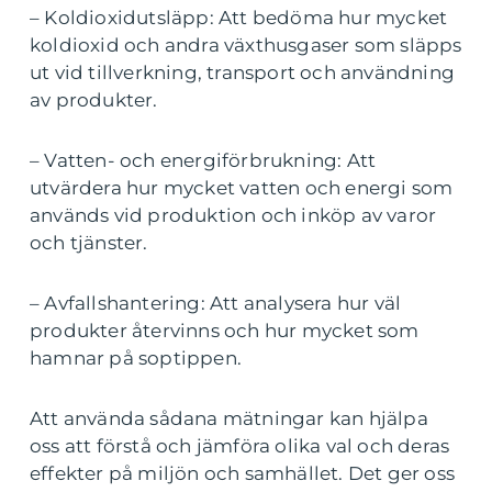
– Koldioxidutsläpp: Att bedöma hur mycket
koldioxid och andra växthusgaser som släpps
ut vid tillverkning, transport och användning
av produkter.
– Vatten- och energiförbrukning: Att
utvärdera hur mycket vatten och energi som
används vid produktion och inköp av varor
och tjänster.
– Avfallshantering: Att analysera hur väl
produkter återvinns och hur mycket som
hamnar på soptippen.
Att använda sådana mätningar kan hjälpa
oss att förstå och jämföra olika val och deras
effekter på miljön och samhället. Det ger oss