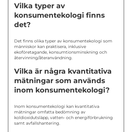
Vilka typer av
konsumentekologi finns
det?
Det finns olika typer av konsumentekologi som
människor kan praktisera, inklusive
ekoföretagande, konsumtionsminskning och
återvinning/återanvändning.
Vilka är några kvantitativa
mätningar som används
inom konsumentekologi?
Inom konsumentekologi kan kvantitativa
mätningar omfatta bedömning av
koldioxidutsläpp, vatten- och energiförbrukning
samt avfallshantering.