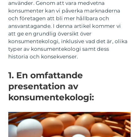
använder. Genom att vara medvetna
konsumenter kan vi påverka marknaderna
och företagen att bli mer hållbara och
ansvarstagande. I denna artikel kommer vi
att ge en grundlig översikt över
konsumentekologi, inklusive vad det är, olika
typer av konsumentekologi samt dess
historia och konsekvenser.
1. En omfattande
presentation av
konsumentekologi: