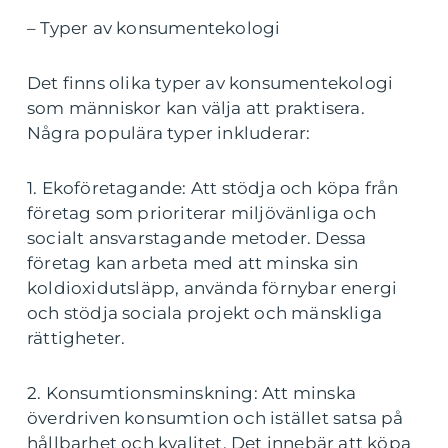
– Typer av konsumentekologi
Det finns olika typer av konsumentekologi
som människor kan välja att praktisera.
Några populära typer inkluderar:
1. Ekoföretagande: Att stödja och köpa från
företag som prioriterar miljövänliga och
socialt ansvarstagande metoder. Dessa
företag kan arbeta med att minska sin
koldioxidutsläpp, använda förnybar energi
och stödja sociala projekt och mänskliga
rättigheter.
2. Konsumtionsminskning: Att minska
överdriven konsumtion och istället satsa på
hållbarhet och kvalitet. Det innebär att köpa