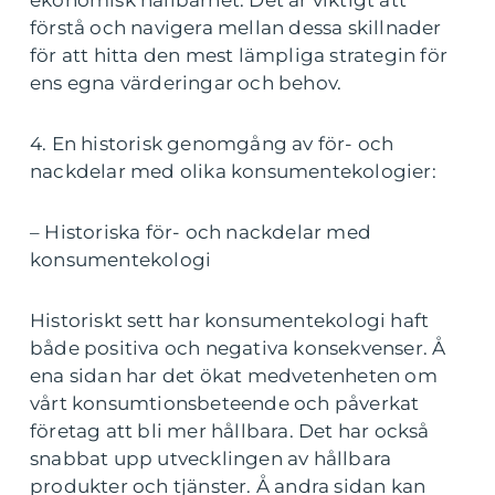
förstå och navigera mellan dessa skillnader
för att hitta den mest lämpliga strategin för
ens egna värderingar och behov.
4. En historisk genomgång av för- och
nackdelar med olika konsumentekologier:
– Historiska för- och nackdelar med
konsumentekologi
Historiskt sett har konsumentekologi haft
både positiva och negativa konsekvenser. Å
ena sidan har det ökat medvetenheten om
vårt konsumtionsbeteende och påverkat
företag att bli mer hållbara. Det har också
snabbat upp utvecklingen av hållbara
produkter och tjänster. Å andra sidan kan