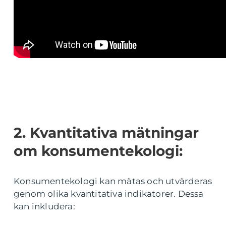
2. Kvantitativa mätningar
om konsumentekologi:
Konsumentekologi kan mätas och utvärderas
genom olika kvantitativa indikatorer. Dessa
kan inkludera: