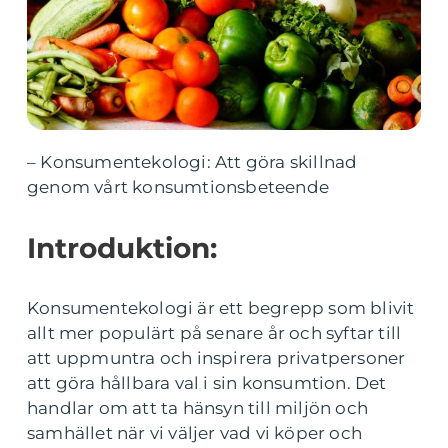
– Konsumentekologi: Att göra skillnad
genom vårt konsumtionsbeteende
Introduktion:
Konsumentekologi är ett begrepp som blivit
allt mer populärt på senare år och syftar till
att uppmuntra och inspirera privatpersoner
att göra hållbara val i sin konsumtion. Det
handlar om att ta hänsyn till miljön och
samhället när vi väljer vad vi köper och