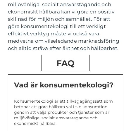
miljövänliga, socialt ansvarstagande och
ekonomiskt hållbara kan vi göra en positiv
skillnad för miljön och samhället. För att
göra konsumentekologi till ett verkligt
effektivt verktyg måste vi också vara
medvetna om vilseledande marknadsföring
och alltid sträva efter äkthet och hållbarhet.
FAQ
Vad är konsumentekologi?
Konsumentekologi är ett tillvägagångssätt som
betonar att göra hållbara val i sin konsumtion
genom att välja produkter och tjänster som är
miljövänliga, socialt ansvarstagande och
ekonomiskt hållbara.