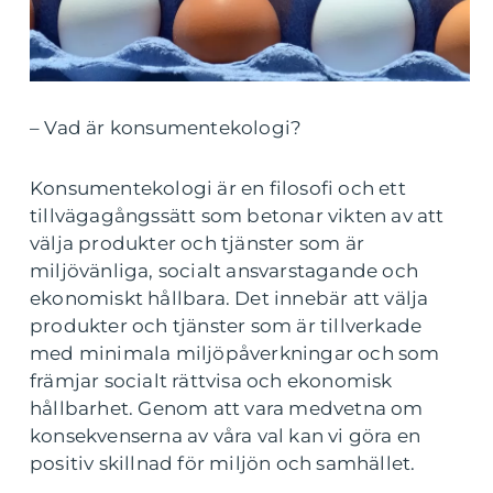
– Vad är konsumentekologi?
Konsumentekologi är en filosofi och ett
tillvägagångssätt som betonar vikten av att
välja produkter och tjänster som är
miljövänliga, socialt ansvarstagande och
ekonomiskt hållbara. Det innebär att välja
produkter och tjänster som är tillverkade
med minimala miljöpåverkningar och som
främjar socialt rättvisa och ekonomisk
hållbarhet. Genom att vara medvetna om
konsekvenserna av våra val kan vi göra en
positiv skillnad för miljön och samhället.