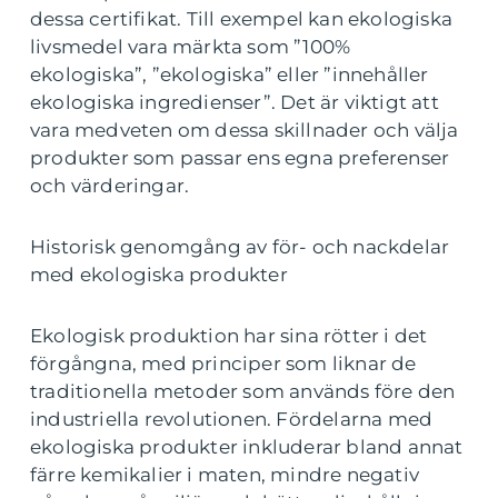
dessa certifikat. Till exempel kan ekologiska
livsmedel vara märkta som ”100%
ekologiska”, ”ekologiska” eller ”innehåller
ekologiska ingredienser”. Det är viktigt att
vara medveten om dessa skillnader och välja
produkter som passar ens egna preferenser
och värderingar.
Historisk genomgång av för- och nackdelar
med ekologiska produkter
Ekologisk produktion har sina rötter i det
förgångna, med principer som liknar de
traditionella metoder som används före den
industriella revolutionen. Fördelarna med
ekologiska produkter inkluderar bland annat
färre kemikalier i maten, mindre negativ