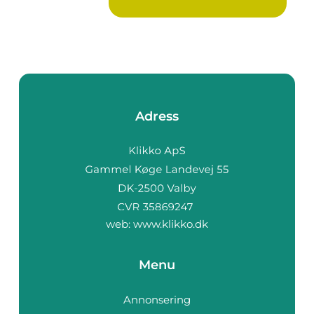
Adress
web:
www.klikko.dk
Menu
Annonsering