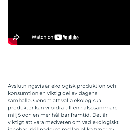
Avslutningsvis är ekologisk produktion och
konsumtion en viktig del av dagens
samhälle. Genom att välja ekologiska
produkter kan vi bidra till en hälsosammare
miljö och en mer hållbar framtid. Det är
viktigt att vara medveten om vad ekologiskt
innebär, skillnaderna mellan olika typer av