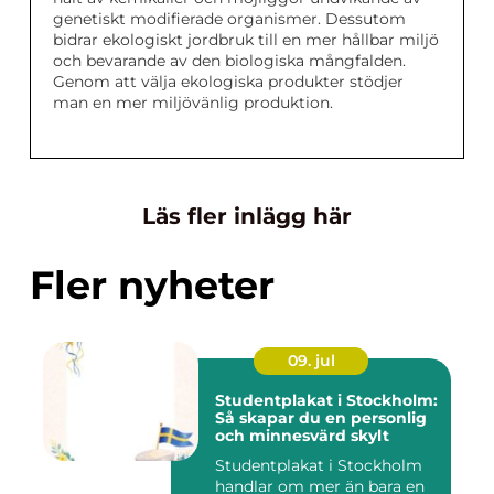
genetiskt modifierade organismer. Dessutom
bidrar ekologiskt jordbruk till en mer hållbar miljö
och bevarande av den biologiska mångfalden.
Genom att välja ekologiska produkter stödjer
man en mer miljövänlig produktion.
Läs fler inlägg här
Fler nyheter
09. jul
Studentplakat i Stockholm:
Så skapar du en personlig
och minnesvärd skylt
Studentplakat i Stockholm
handlar om mer än bara en