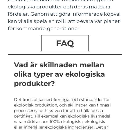
ekologiska produkter och deras mätbara
fördelar. Genom att göra informerade köpval
kan vi alla spela en roll i att bevara vår planet
för kommande generationer.
FAQ
Vad är skillnaden mellan
olika typer av ekologiska
produkter?
Det finns olika certifieringar och standarder för
ekologisk produktion, och skillnader kan finnas i
processerna och kraven för att erhålla dessa
certifikat. Till exempel kan ekologiska livsmedel
vara märkta som 100% ekologiska, ekologiska
eller innehåller ekologiska ingredienser. Det är