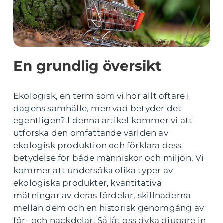
En grundlig översikt
Ekologisk, en term som vi hör allt oftare i
dagens samhälle, men vad betyder det
egentligen? I denna artikel kommer vi att
utforska den omfattande världen av
ekologisk produktion och förklara dess
betydelse för både människor och miljön. Vi
kommer att undersöka olika typer av
ekologiska produkter, kvantitativa
mätningar av deras fördelar, skillnaderna
mellan dem och en historisk genomgång av
för- och nackdelar. Så låt oss dyka djupare in