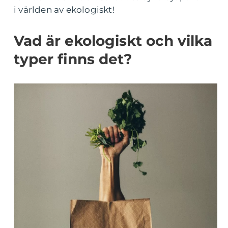
i världen av ekologiskt!
Vad är ekologiskt och vilka
typer finns det?