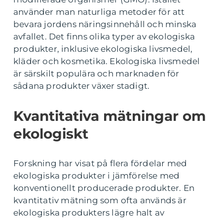
använder man naturliga metoder för att
bevara jordens näringsinnehåll och minska
avfallet. Det finns olika typer av ekologiska
produkter, inklusive ekologiska livsmedel,
kläder och kosmetika. Ekologiska livsmedel
är särskilt populära och marknaden för
sådana produkter växer stadigt.
Kvantitativa mätningar om
ekologiskt
Forskning har visat på flera fördelar med
ekologiska produkter i jämförelse med
konventionellt producerade produkter. En
kvantitativ mätning som ofta används är
ekologiska produkters lägre halt av