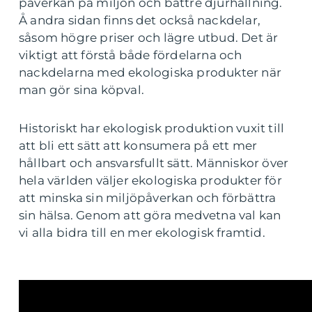
påverkan på miljön och bättre djurhållning.
Å andra sidan finns det också nackdelar,
såsom högre priser och lägre utbud. Det är
viktigt att förstå både fördelarna och
nackdelarna med ekologiska produkter när
man gör sina köpval.
Historiskt har ekologisk produktion vuxit till
att bli ett sätt att konsumera på ett mer
hållbart och ansvarsfullt sätt. Människor över
hela världen väljer ekologiska produkter för
att minska sin miljöpåverkan och förbättra
sin hälsa. Genom att göra medvetna val kan
vi alla bidra till en mer ekologisk framtid.