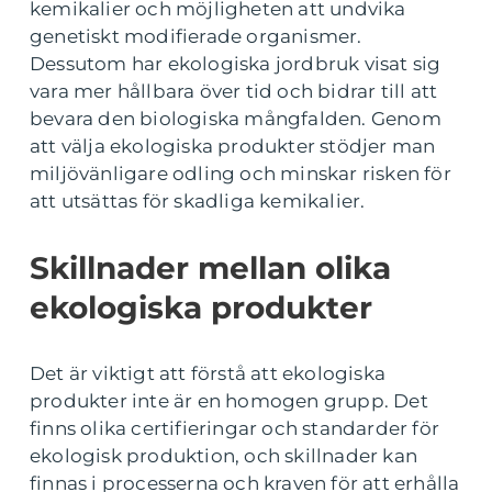
kemikalier och möjligheten att undvika
genetiskt modifierade organismer.
Dessutom har ekologiska jordbruk visat sig
vara mer hållbara över tid och bidrar till att
bevara den biologiska mångfalden. Genom
att välja ekologiska produkter stödjer man
miljövänligare odling och minskar risken för
att utsättas för skadliga kemikalier.
Skillnader mellan olika
ekologiska produkter
Det är viktigt att förstå att ekologiska
produkter inte är en homogen grupp. Det
finns olika certifieringar och standarder för
ekologisk produktion, och skillnader kan
finnas i processerna och kraven för att erhålla