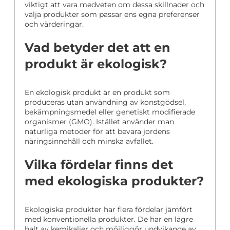
viktigt att vara medveten om dessa skillnader och
välja produkter som passar ens egna preferenser
och värderingar.
Vad betyder det att en
produkt är ekologisk?
En ekologisk produkt är en produkt som
produceras utan användning av konstgödsel,
bekämpningsmedel eller genetiskt modifierade
organismer (GMO). Istället använder man
naturliga metoder för att bevara jordens
näringsinnehåll och minska avfallet.
Vilka fördelar finns det
med ekologiska produkter?
Ekologiska produkter har flera fördelar jämfört
med konventionella produkter. De har en lägre
halt av kemikalier och möjliggör undvikande av