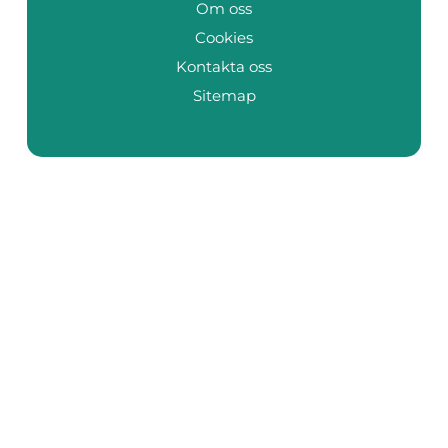
Om oss
Cookies
Kontakta oss
Sitemap